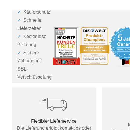
Käuferschutz
Schnelle
Lieferzeiten
Kostenlose
Beratung
Sichere
Zahlung mit
SSL-
Verschlüsselung
Flexibler Lieferservice
Die Lieferung erfolgt kontaktlos oder