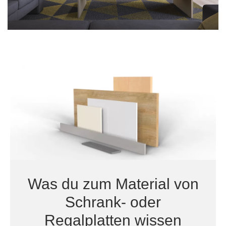
Was du zum Material von
Schrank- oder
Regalplatten wissen