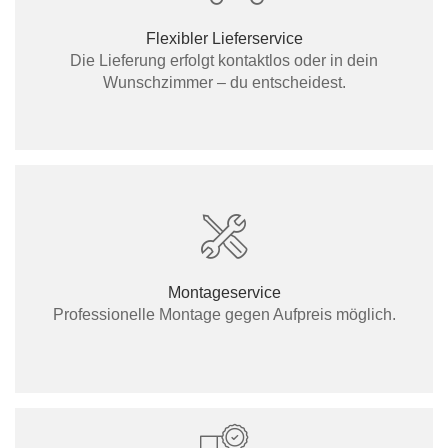
Flexibler Lieferservice
Die Lieferung erfolgt kontaktlos oder in dein
Wunschzimmer – du entscheidest.
Montageservice
Professionelle Montage gegen Aufpreis möglich.