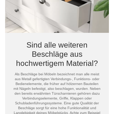
Sind alle weiteren
Beschläge aus
hochwertigem Material?
Als Beschläge bei Möbeln bezeichnet man alle meist
aus Metall gefertigten Verbindungs-, Funktions- oder
Bedienelemente, die früher auf hölzernen Bauteilen
mit Nägeln befestigt, also beschlagen, wurden. Neben
den bereits erwähnten Türscharnieren gehören dazu
Verbindungselemente, Griffe, Klappen oder
Schubladenführungssysteme. Eine gute Qualität der
Beschläge sorgt für eine hohe Funktionalität und
Langlebigkeit deines Möbelstücks. Achte zum Beispiel