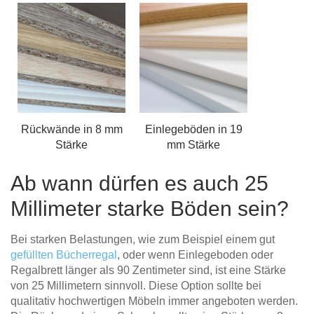
Rückwände in 8 mm
Einlegeböden in 19
Stärke
mm Stärke
Ab wann dürfen es auch 25
Millimeter starke Böden sein?
Bei starken Belastungen, wie zum Beispiel einem gut
gefüllten Bücherregal
, oder wenn Einlegeboden oder
Regalbrett länger als 90 Zentimeter sind, ist eine Stärke
von 25 Millimetern sinnvoll. Diese Option sollte bei
qualitativ hochwertigen Möbeln immer angeboten werden.