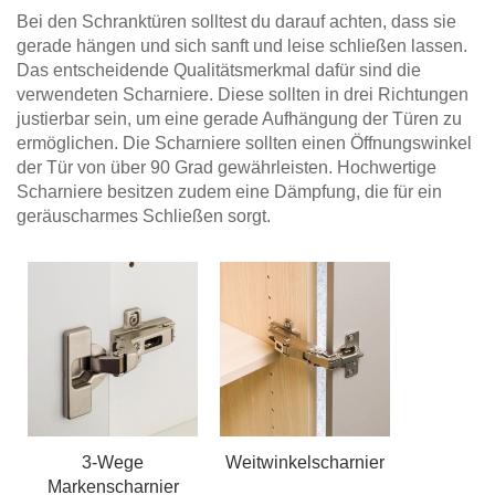
Bei den Schranktüren solltest du darauf achten, dass sie
gerade hängen und sich sanft und leise schließen lassen.
Das entscheidende Qualitätsmerkmal dafür sind die
verwendeten Scharniere. Diese sollten in drei Richtungen
justierbar sein, um eine gerade Aufhängung der Türen zu
ermöglichen. Die Scharniere sollten einen Öffnungswinkel
der Tür von über 90 Grad gewährleisten. Hochwertige
Scharniere besitzen zudem eine Dämpfung, die für ein
geräuscharmes Schließen sorgt.
3-Wege
Weitwinkelscharnier
Markenscharnier