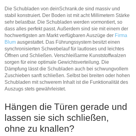
Die Schubladen von deinSchrank.de sind massiv und
stabil konstruiert. Der Boden ist mit acht Millimetern Stärke
sehr belastbar. Die Schubladen werden vormontiert, so
dass alles perfekt passt. Außerdem sind sie mit einem der
hochwertigsten am Markt verfügbaren Auszüge der
Firma
Blum
ausgestattet. Das Führungssystem besitzt einen
synchronisierten Schwebelauf für lautloses und leichtes
Öffnen und Schließen. Verschleißarme Kunststoffwalzen
sorgen für eine optimale Gewichtsverteilung. Die
Dämpfung lässt die Schubladen auch bei schwungvollem
Zuschieben sanft schließen. Selbst bei breiten oder hohen
Schubladen mit schwerem Inhalt ist die Funktionalität des
Auszugs stets gewährleistet.
Hängen die Türen gerade und
lassen sie sich schließen,
ohne zu knallen?