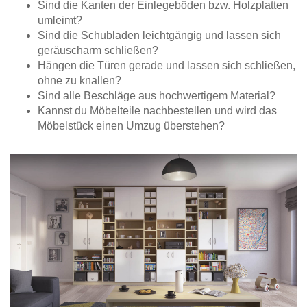
Sind die Kanten der Einlegeböden bzw. Holzplatten
umleimt?
Sind die Schubladen leichtgängig und lassen sich
geräuscharm schließen?
Hängen die Türen gerade und lassen sich schließen,
ohne zu knallen?
Sind alle Beschläge aus hochwertigem Material?
Kannst du Möbelteile nachbestellen und wird das
Möbelstück einen Umzug überstehen?