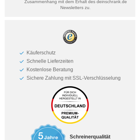
Zusammenhang mit dem Erhalt des deinschrank.de
Newsletters zu.
Käuferschutz
Schnelle Lieferzeiten
Kostenlose Beratung
Sichere Zahlung mit SSL-Verschlüsselung
Schreinerqualität