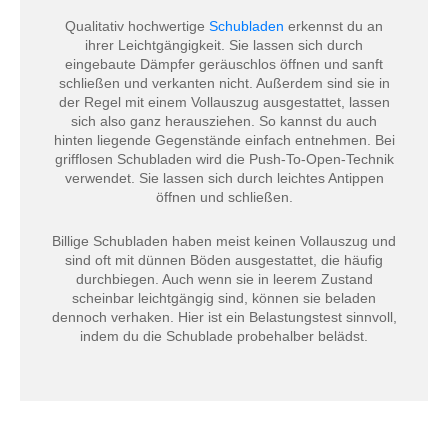
Qualitativ hochwertige
Schubladen
erkennst du an
ihrer Leichtgängigkeit. Sie lassen sich durch
eingebaute Dämpfer geräuschlos öffnen und sanft
schließen und verkanten nicht. Außerdem sind sie in
der Regel mit einem Vollauszug ausgestattet, lassen
sich also ganz herausziehen. So kannst du auch
hinten liegende Gegenstände einfach entnehmen. Bei
grifflosen Schubladen wird die Push-To-Open-Technik
verwendet. Sie lassen sich durch leichtes Antippen
öffnen und schließen.
Billige Schubladen haben meist keinen Vollauszug und
sind oft mit dünnen Böden ausgestattet, die häufig
durchbiegen. Auch wenn sie in leerem Zustand
scheinbar leichtgängig sind, können sie beladen
dennoch verhaken. Hier ist ein Belastungstest sinnvoll,
indem du die Schublade probehalber belädst.