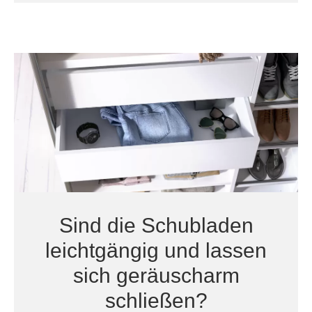
Sind die Schubladen
leichtgängig und lassen
sich geräuscharm
schließen?