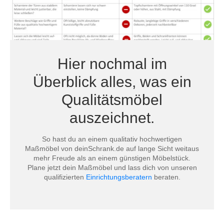
Hier nochmal im
Überblick alles, was ein
Qualitätsmöbel
auszeichnet.
So hast du an einem qualitativ hochwertigen
Maßmöbel von deinSchrank.de auf lange Sicht weitaus
mehr Freude als an einem günstigen Möbelstück.
Plane jetzt dein Maßmöbel und lass dich von unseren
qualifizierten
Einrichtungsberatern
beraten.