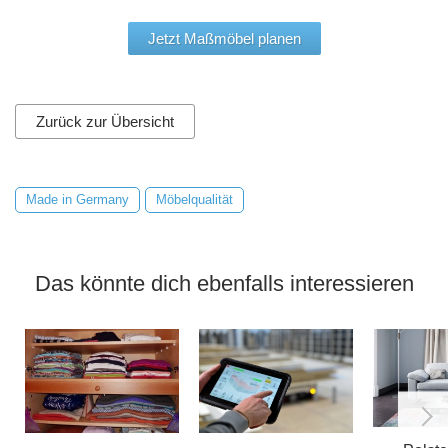
Jetzt Maßmöbel planen
Zurück zur Übersicht
Made in Germany
Möbelqualität
Das könnte dich ebenfalls interessieren