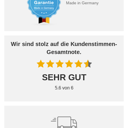
Made in Germany
Wir sind stolz auf die Kundenstimmen-
Gesamtnote.
SEHR GUT
5.6 von 6