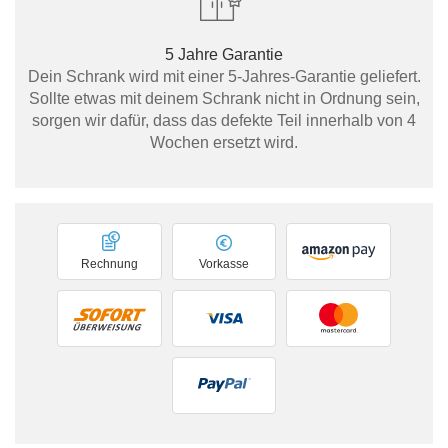
5 Jahre Garantie
Dein Schrank wird mit einer 5-Jahres-Garantie geliefert.
Sollte etwas mit deinem Schrank nicht in Ordnung sein,
sorgen wir dafür, dass das defekte Teil innerhalb von 4
Wochen ersetzt wird.
Rechnung
Vorkasse