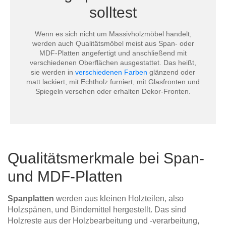
solltest
Wenn es sich nicht um Massivholzmöbel handelt,
werden auch Qualitätsmöbel meist aus Span- oder
MDF-Platten angefertigt und anschließend mit
verschiedenen Oberflächen ausgestattet. Das heißt,
sie werden in
verschiedenen Farben
glänzend oder
matt lackiert, mit Echtholz furniert, mit Glasfronten und
Spiegeln versehen oder erhalten Dekor-Fronten.
Qualitätsmerkmale bei Span-
und MDF-Platten
Spanplatten
werden aus kleinen Holzteilen, also
Holzspänen, und Bindemittel hergestellt. Das sind
Holzreste aus der Holzbearbeitung und -verarbeitung,