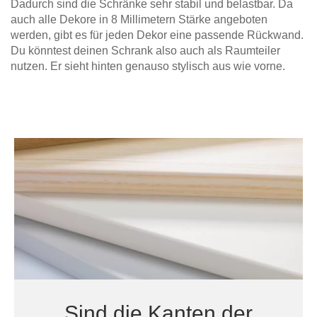
Dadurch sind die Schränke sehr stabil und belastbar. Da
auch alle Dekore in 8 Millimetern Stärke angeboten
werden, gibt es für jeden Dekor eine passende Rückwand.
Du könntest deinen Schrank also auch als Raumteiler
nutzen. Er sieht hinten genauso stylisch aus wie vorne.
Sind die Kanten der