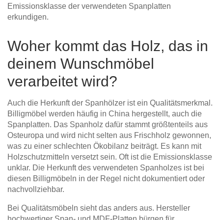
Emissionsklasse der verwendeten Spanplatten
erkundigen.
Woher kommt das Holz, das in
deinem Wunschmöbel
verarbeitet wird?
Auch die Herkunft der Spanhölzer ist ein Qualitätsmerkmal.
Billigmöbel werden häufig in China hergestellt, auch die
Spanplatten. Das Spanholz dafür stammt größtenteils aus
Osteuropa und wird nicht selten aus Frischholz gewonnen,
was zu einer schlechten Ökobilanz beiträgt. Es kann mit
Holzschutzmitteln versetzt sein. Oft ist die Emissionsklasse
unklar. Die Herkunft des verwendeten Spanholzes ist bei
diesen Billigmöbeln in der Regel nicht dokumentiert oder
nachvollziehbar.
Bei Qualitätsmöbeln sieht das anders aus. Hersteller
hochwertiger Span- und MDF-Platten bürgen für