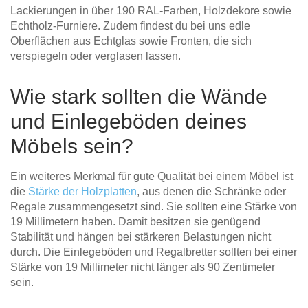
Lackierungen in über 190 RAL-Farben, Holzdekore sowie
Echtholz-Furniere. Zudem findest du bei uns edle
Oberflächen aus Echtglas sowie Fronten, die sich
verspiegeln oder verglasen lassen.
Wie stark sollten die Wände
und Einlegeböden deines
Möbels sein?
Ein weiteres Merkmal für gute Qualität bei einem Möbel ist
die
Stärke der Holzplatten
, aus denen die Schränke oder
Regale zusammengesetzt sind. Sie sollten eine Stärke von
19 Millimetern haben. Damit besitzen sie genügend
Stabilität und hängen bei stärkeren Belastungen nicht
durch. Die Einlegeböden und Regalbretter sollten bei einer
Stärke von 19 Millimeter nicht länger als 90 Zentimeter
sein.