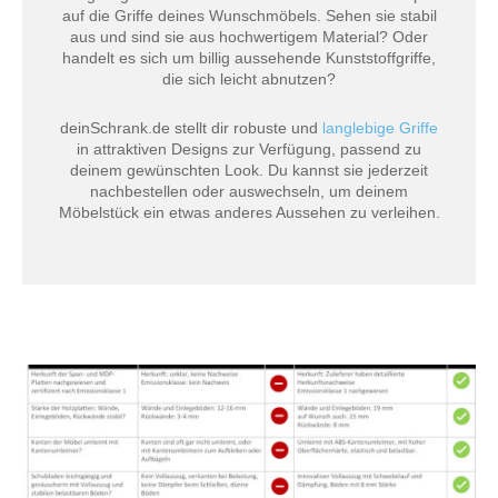
auf die Griffe deines Wunschmöbels. Sehen sie stabil
aus und sind sie aus hochwertigem Material? Oder
handelt es sich um billig aussehende Kunststoffgriffe,
die sich leicht abnutzen?
deinSchrank.de stellt dir robuste und
langlebige Griffe
in attraktiven Designs zur Verfügung, passend zu
deinem gewünschten Look. Du kannst sie jederzeit
nachbestellen oder auswechseln, um deinem
Möbelstück ein etwas anderes Aussehen zu verleihen.