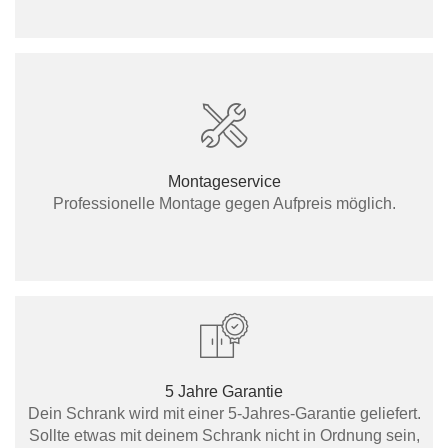
Montageservice
Professionelle Montage gegen Aufpreis möglich.
5 Jahre Garantie
Dein Schrank wird mit einer 5-Jahres-Garantie geliefert.
Sollte etwas mit deinem Schrank nicht in Ordnung sein,