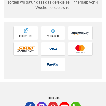
sorgen wir dafür, dass das defekte Teil innerhalb von 4
Wochen ersetzt wird.
Rechnung
Vorkasse
Folge uns