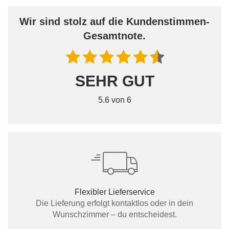
Wir sind stolz auf die Kundenstimmen-
Gesamtnote.
SEHR GUT
5.6 von 6
Flexibler Lieferservice
Die Lieferung erfolgt kontaktlos oder in dein
Wunschzimmer – du entscheidest.