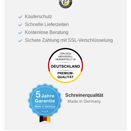
Käuferschutz
Schnelle Lieferzeiten
Kostenlose Beratung
Sichere Zahlung mit SSL-Verschlüsselung
Schreinerqualität
Made in Germany