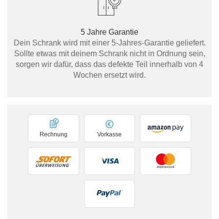
5 Jahre Garantie
Dein Schrank wird mit einer 5-Jahres-Garantie geliefert.
Sollte etwas mit deinem Schrank nicht in Ordnung sein,
sorgen wir dafür, dass das defekte Teil innerhalb von 4
Wochen ersetzt wird.
Rechnung
Vorkasse