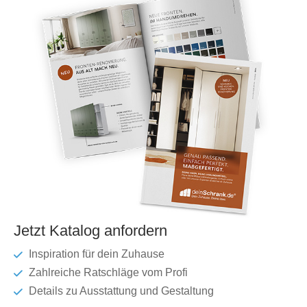
Jetzt Katalog anfordern
Inspiration für dein Zuhause
Zahlreiche Ratschläge vom Profi
Details zu Ausstattung und Gestaltung