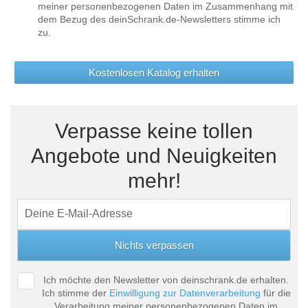
meiner personenbezogenen Daten im Zusammenhang mit
dem Bezug des deinSchrank.de-Newsletters stimme ich
zu.
Kostenlosen Katalog erhalten
Verpasse keine tollen
Angebote und Neuigkeiten
mehr!
Ich möchte den Newsletter von deinschrank.de erhalten.
Ich stimme der
Einwilligung zur Datenverarbeitung
für die
Verarbeitung meiner personenbezogenen Daten im