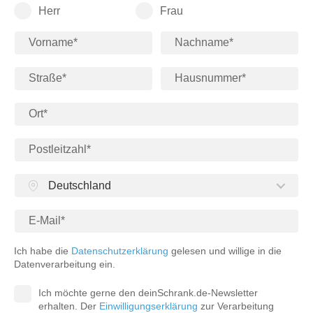
Herr
Frau
Deutschland
Ich habe die
Datenschutzerklärung
gelesen und willige in die
Datenverarbeitung ein.
Ich möchte gerne den deinSchrank.de-Newsletter
erhalten. Der
Einwilligungserklärung
zur Verarbeitung