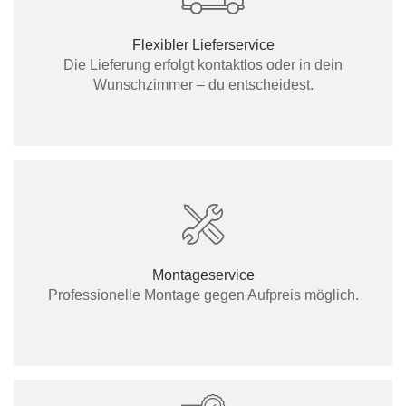
Flexibler Lieferservice
Die Lieferung erfolgt kontaktlos oder in dein
Wunschzimmer – du entscheidest.
Montageservice
Professionelle Montage gegen Aufpreis möglich.