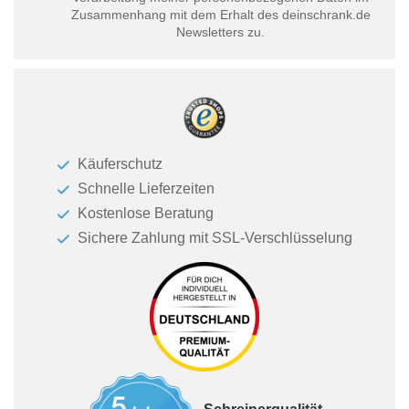
Zusammenhang mit dem Erhalt des deinschrank.de
Newsletters zu.
Käuferschutz
Schnelle Lieferzeiten
Kostenlose Beratung
Sichere Zahlung mit SSL-Verschlüsselung