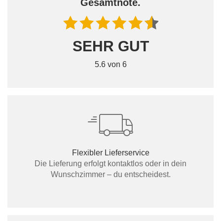
Gesamtnote.
SEHR GUT
5.6 von 6
Flexibler Lieferservice
Die Lieferung erfolgt kontaktlos oder in dein
Wunschzimmer – du entscheidest.