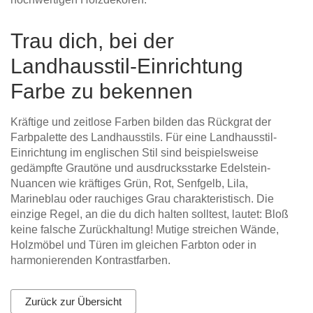
Trau dich, bei der
Landhausstil-Einrichtung
Farbe zu bekennen
Kräftige und zeitlose Farben bilden das Rückgrat der
Farbpalette des Landhausstils. Für eine Landhausstil-
Einrichtung im englischen Stil sind beispielsweise
gedämpfte Grautöne und ausdrucksstarke Edelstein-
Nuancen wie kräftiges Grün, Rot, Senfgelb, Lila,
Marineblau oder rauchiges Grau charakteristisch. Die
einzige Regel, an die du dich halten solltest, lautet: Bloß
keine falsche Zurückhaltung! Mutige streichen Wände,
Holzmöbel und Türen im gleichen Farbton oder in
harmonierenden Kontrastfarben.
Zurück zur Übersicht