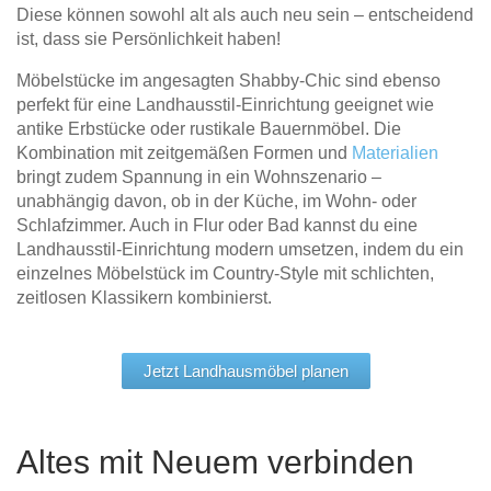
Diese können sowohl alt als auch neu sein – entscheidend
ist, dass sie Persönlichkeit haben!
Möbelstücke im angesagten Shabby-Chic sind ebenso
perfekt für eine Landhausstil-Einrichtung geeignet wie
antike Erbstücke oder rustikale Bauernmöbel. Die
Kombination mit zeitgemäßen Formen und
Materialien
bringt zudem Spannung in ein Wohnszenario –
unabhängig davon, ob in der Küche, im Wohn- oder
Schlafzimmer. Auch in Flur oder Bad kannst du eine
Landhausstil-Einrichtung modern umsetzen, indem du ein
einzelnes Möbelstück im Country-Style mit schlichten,
zeitlosen Klassikern kombinierst.
Jetzt Landhausmöbel planen
Altes mit Neuem verbinden