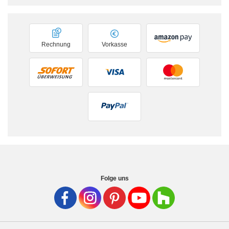
Rechnung
Vorkasse
Folge uns