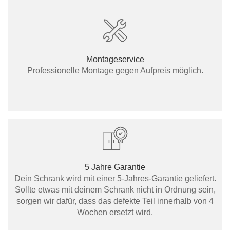
Montageservice
Professionelle Montage gegen Aufpreis möglich.
5 Jahre Garantie
Dein Schrank wird mit einer 5-Jahres-Garantie geliefert.
Sollte etwas mit deinem Schrank nicht in Ordnung sein,
sorgen wir dafür, dass das defekte Teil innerhalb von 4
Wochen ersetzt wird.