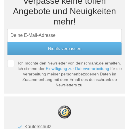
Verpasse keine tollen
Angebote und Neuigkeiten
mehr!
Ich möchte den Newsletter von deinschrank.de erhalten.
Ich stimme der
Einwilligung zur Datenverarbeitung
für die
Verarbeitung meiner personenbezogenen Daten im
Zusammenhang mit dem Erhalt des deinschrank.de
Newsletters zu.
Käuferschutz