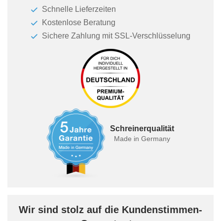
Schnelle Lieferzeiten
Kostenlose Beratung
Sichere Zahlung mit SSL-Verschlüsselung
Schreinerqualität
Made in Germany
Wir sind stolz auf die Kundenstimmen-