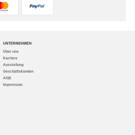
UNTERNEHMEN
Über uns
Karriere
Ausstellung
Geschäftskunden
AGB
Impressum