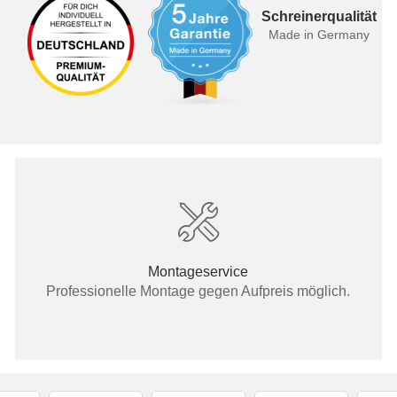
Schreinerqualität
Made in Germany
Montageservice
Professionelle Montage gegen Aufpreis möglich.