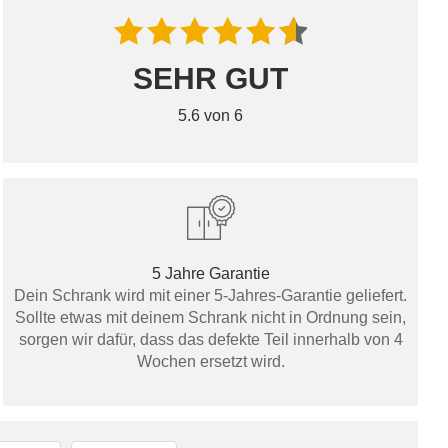
SEHR GUT
5.6 von 6
5 Jahre Garantie
Dein Schrank wird mit einer 5-Jahres-Garantie geliefert.
Sollte etwas mit deinem Schrank nicht in Ordnung sein,
sorgen wir dafür, dass das defekte Teil innerhalb von 4
Wochen ersetzt wird.