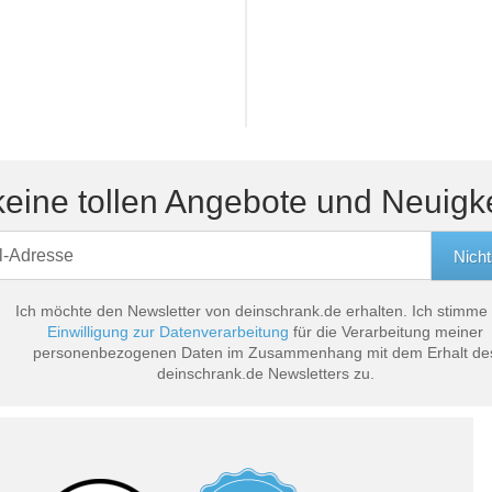
eine tollen Angebote und Neuigk
Ich möchte den Newsletter von deinschrank.de erhalten. Ich stimme
Einwilligung zur Datenverarbeitung
für die Verarbeitung meiner
personenbezogenen Daten im Zusammenhang mit dem Erhalt de
deinschrank.de Newsletters zu.