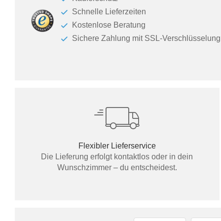
Schnelle Lieferzeiten
Kostenlose Beratung
Sichere Zahlung mit SSL-Verschlüsselung
Flexibler Lieferservice
Die Lieferung erfolgt kontaktlos oder in dein
Wunschzimmer – du entscheidest.