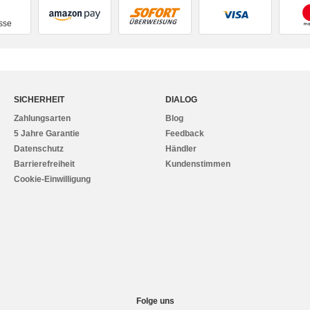
sse
SICHERHEIT
DIALOG
Zahlungsarten
Blog
5 Jahre Garantie
Feedback
Datenschutz
Händler
Barrierefreiheit
Kundenstimmen
Cookie-Einwilligung
Folge uns