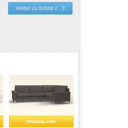
Weiter zu Schritt 2
Ecklösung rechts