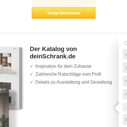
Design übernehmen
Der Katalog von
deinSchrank.de
Inspiration für dein Zuhause
Zahlreiche Ratschläge vom Profi
Details zu Ausstattung und Gestaltung