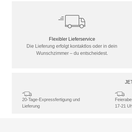
Flexibler Lieferservice
Die Lieferung erfolgt kontaktlos oder in dein
Wunschzimmer – du entscheidest.
JE
20-Tage-Expressfertigung und
Feierabe
Lieferung
17-21 Uh