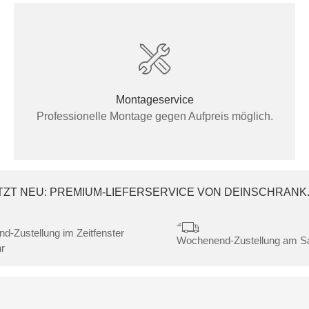
Montageservice
Professionelle Montage gegen Aufpreis möglich.
TZT NEU: PREMIUM-LIEFERSERVICE VON DEINSCHRANK
nd-Zustellung im Zeitfenster
Wochenend-Zustellung am 
r