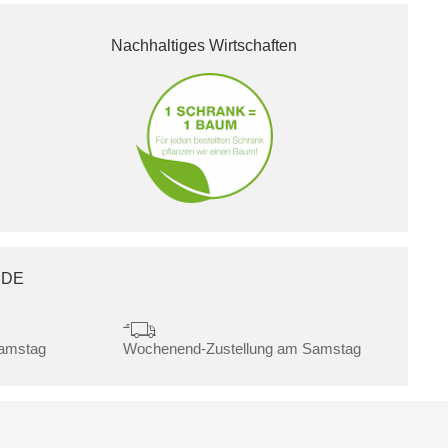
Nachhaltiges Wirtschaften
.DE
Samstag
Wochenend-Zustellung am Samstag