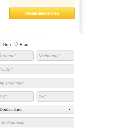
Design übernehmen
Herr
Frau
Deutschland