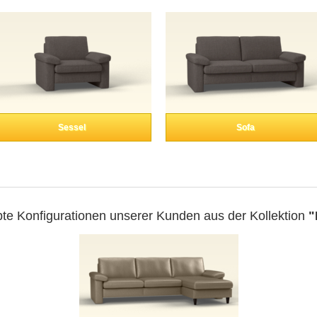
Sessel
Sofa
bte Konfigurationen unserer Kunden aus der Kollektion
"