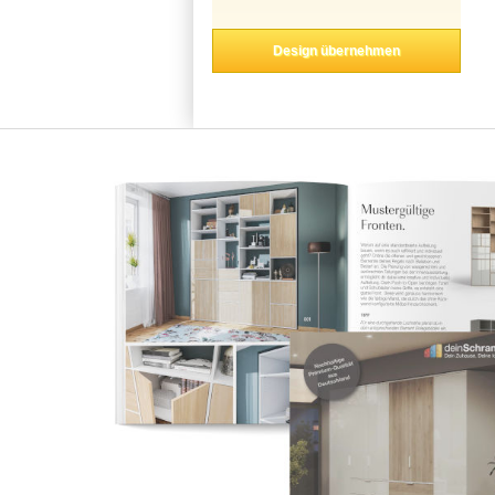
Design übernehmen