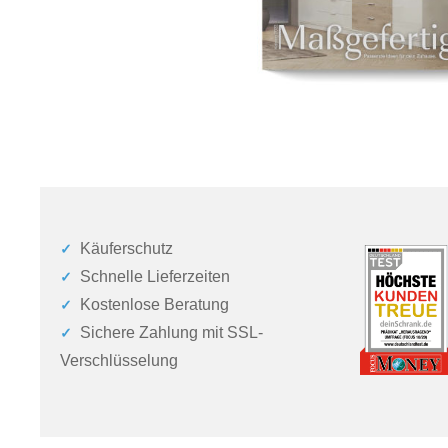
Käuferschutz
Schnelle Lieferzeiten
Kostenlose Beratung
Sichere Zahlung mit SSL-
Verschlüsselung