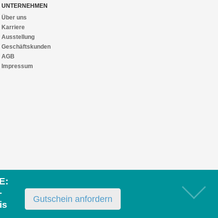
UNTERNEHMEN
Über uns
Karriere
Ausstellung
Geschäftskunden
AGB
Impressum
E:
+
Gutschein anfordern
is