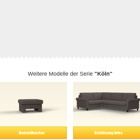
Weitere Modelle der Serie
"Köln"
Beistellhocker
Ecklösung links