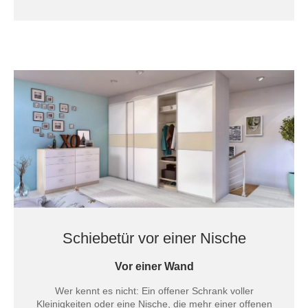
Schiebetür vor einer Nische
Vor einer Wand
Wer kennt es nicht: Ein offener Schrank voller
Kleinigkeiten oder eine Nische, die mehr einer offenen