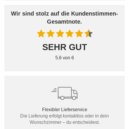
Wir sind stolz auf die Kundenstimmen-
Gesamtnote.
SEHR GUT
5.6 von 6
Flexibler Lieferservice
Die Lieferung erfolgt kontaktlos oder in dein
Wunschzimmer – du entscheidest.