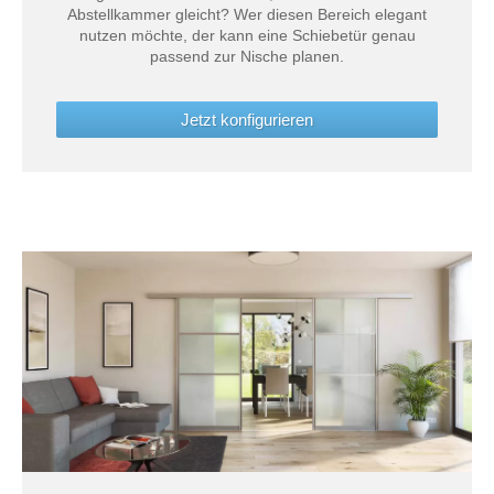
Abstellkammer gleicht? Wer diesen Bereich elegant
nutzen möchte, der kann eine Schiebetür genau
passend zur Nische planen.
Jetzt konfigurieren