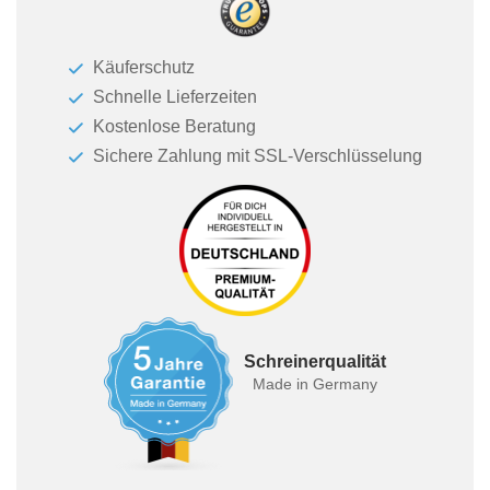
Käuferschutz
Schnelle Lieferzeiten
Kostenlose Beratung
Sichere Zahlung mit SSL-Verschlüsselung
Schreinerqualität
Made in Germany