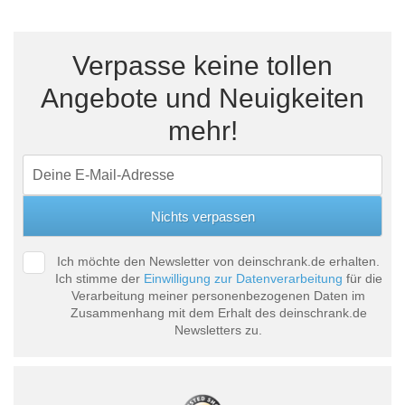
Verpasse keine tollen
Angebote und Neuigkeiten
mehr!
Ich möchte den Newsletter von deinschrank.de erhalten.
Ich stimme der
Einwilligung zur Datenverarbeitung
für die
Verarbeitung meiner personenbezogenen Daten im
Zusammenhang mit dem Erhalt des deinschrank.de
Newsletters zu.