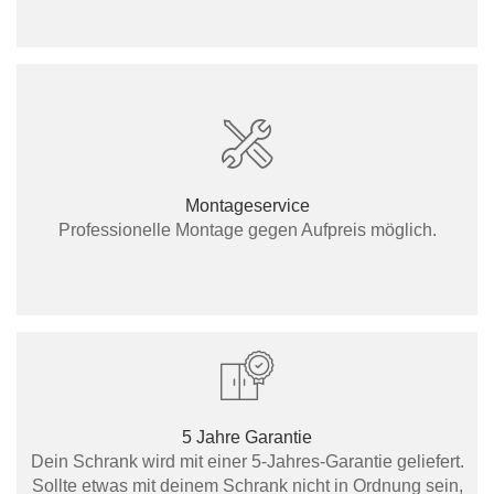
Montageservice
Professionelle Montage gegen Aufpreis möglich.
5 Jahre Garantie
Dein Schrank wird mit einer 5-Jahres-Garantie geliefert.
Sollte etwas mit deinem Schrank nicht in Ordnung sein,