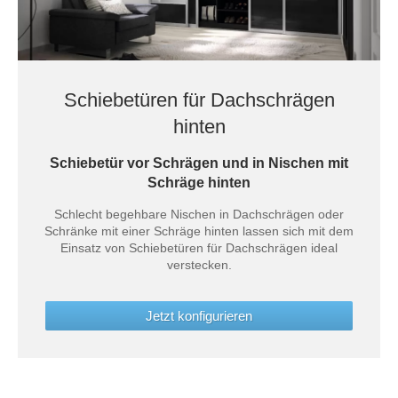
Schiebetüren für Dachschrägen
hinten
Schiebetür vor Schrägen und in Nischen mit
Schräge hinten
Schlecht begehbare Nischen in Dachschrägen oder
Schränke mit einer Schräge hinten lassen sich mit dem
Einsatz von Schiebetüren für Dachschrägen ideal
verstecken.
Jetzt konfigurieren