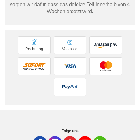
sorgen wir dafür, dass das defekte Teil innerhalb von 4
Wochen ersetzt wird.
Rechnung
Vorkasse
Folge uns