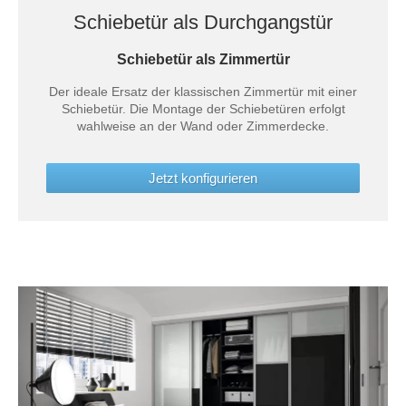
Schiebetür als Durchgangstür
Schiebetür als Zimmertür
Der ideale Ersatz der klassischen Zimmertür mit einer
Schiebetür. Die Montage der Schiebetüren erfolgt
wahlweise an der Wand oder Zimmerdecke.
Jetzt konfigurieren