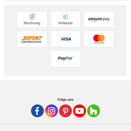
Rechnung
Vorkasse
Folge uns