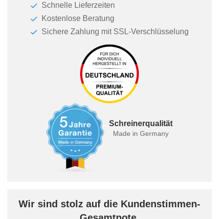
Schnelle Lieferzeiten
Kostenlose Beratung
Sichere Zahlung mit SSL-Verschlüsselung
Schreinerqualität
Made in Germany
Wir sind stolz auf die Kundenstimmen-
Gesamtnote.