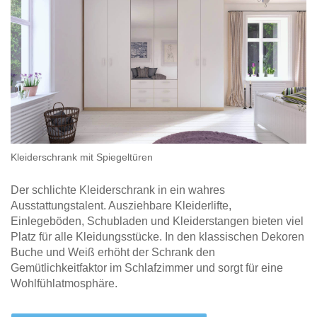
Kleiderschrank mit Spiegeltüren
Der schlichte Kleiderschrank in ein wahres
Ausstattungstalent. Ausziehbare Kleiderlifte,
Einlegeböden, Schubladen und Kleiderstangen bieten viel
Platz für alle Kleidungsstücke. In den klassischen Dekoren
Buche und Weiß erhöht der Schrank den
Gemütlichkeitfaktor im Schlafzimmer und sorgt für eine
Wohlfühlatmosphäre.