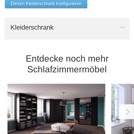
Diesen Kleiderschrank konfigurieren
Kleiderschrank
Entdecke noch mehr
Schlafzimmermöbel