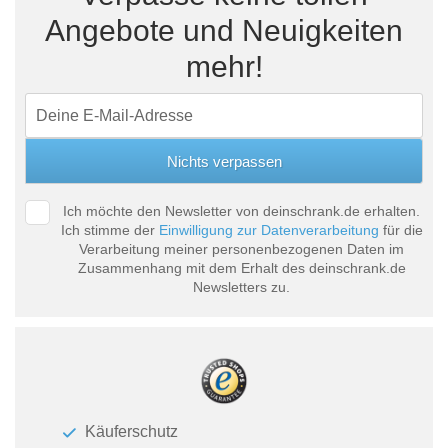
Angebote und Neuigkeiten
mehr!
Ich möchte den Newsletter von deinschrank.de erhalten.
Ich stimme der
Einwilligung zur Datenverarbeitung
für die
Verarbeitung meiner personenbezogenen Daten im
Zusammenhang mit dem Erhalt des deinschrank.de
Newsletters zu.
Käuferschutz