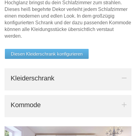
Hochglanz bringst du dein Schlafzimmer zum strahlen.
Dieses heiß begehrte Dekor verleiht jedem Schlafzimmer
einen modernen und edlen Look. In dem großzügig
konfigurierten Schrank und der dazu passenden Kommode
können alle Kleidungsstücke übersichtlich verstaut
werden.
Diesen Kleiderschrank konfigurieren
Kleiderschrank
Kommode