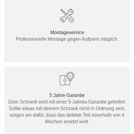
Montageservice
Professionelle Montage gegen Aufpreis möglich.
5 Jahre Garantie
Dein Schrank wird mit einer 5-Jahres-Garantie geliefert.
Sollte etwas mit deinem Schrank nicht in Ordnung sein,
sorgen wir dafür, dass das defekte Teil innerhalb von 4
Wochen ersetzt wird.