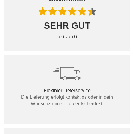
SEHR GUT
5.6 von 6
Flexibler Lieferservice
Die Lieferung erfolgt kontaktlos oder in dein
Wunschzimmer – du entscheidest.