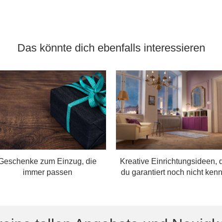
Das könnte dich ebenfalls interessieren
Geschenke zum Einzug, die
Kreative Einrichtungsideen, 
immer passen
du garantiert noch nicht kenn