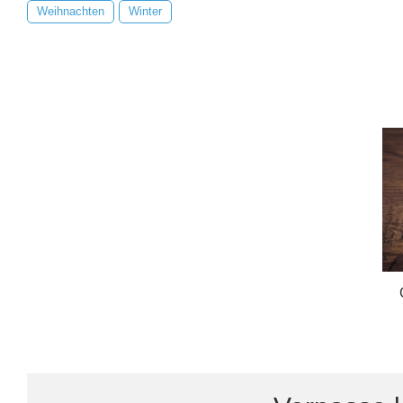
Weihnachten
Winter