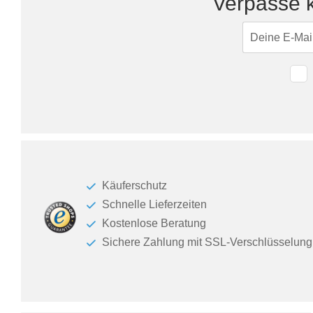
Verpasse k
Käuferschutz
Schnelle Lieferzeiten
Kostenlose Beratung
Sichere Zahlung mit SSL-Verschlüsselung