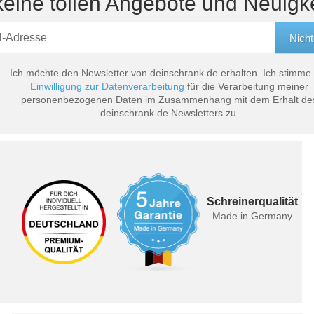
eine tollen Angebote und Neuigk
Ich möchte den Newsletter von deinschrank.de erhalten. Ich stimme
Einwilligung zur Datenverarbeitung
für die Verarbeitung meiner
personenbezogenen Daten im Zusammenhang mit dem Erhalt de
deinschrank.de Newsletters zu.
Schreinerqualität
Made in Germany