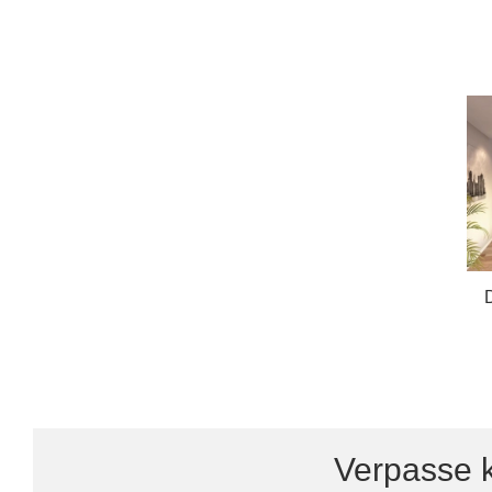
Verpasse k