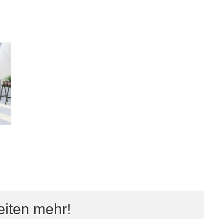
eiten mehr!