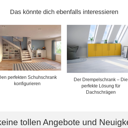
Das könnte dich ebenfalls interessieren
Den perfekten Schuhschrank
Der Drempelschrank – Die
konfigurieren
perfekte Lösung für
Dachschrägen
eine tollen Angebote und Neuigk