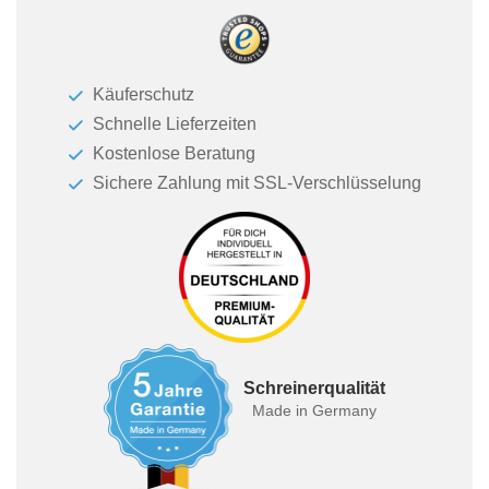
Käuferschutz
Schnelle Lieferzeiten
Kostenlose Beratung
Sichere Zahlung mit SSL-Verschlüsselung
Schreinerqualität
Made in Germany