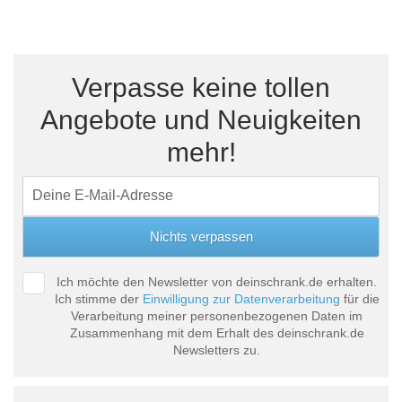
Verpasse keine tollen
Angebote und Neuigkeiten
mehr!
Ich möchte den Newsletter von deinschrank.de erhalten.
Ich stimme der
Einwilligung zur Datenverarbeitung
für die
Verarbeitung meiner personenbezogenen Daten im
Zusammenhang mit dem Erhalt des deinschrank.de
Newsletters zu.