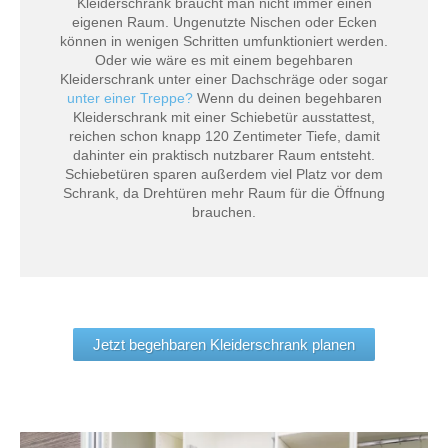
Kleiderschrank braucht man nicht immer einen
eigenen Raum. Ungenutzte Nischen oder Ecken
können in wenigen Schritten umfunktioniert werden.
Oder wie wäre es mit einem begehbaren
Kleiderschrank unter einer Dachschräge oder sogar
unter einer Treppe?
Wenn du deinen begehbaren
Kleiderschrank mit einer Schiebetür ausstattest,
reichen schon knapp 120 Zentimeter Tiefe, damit
dahinter ein praktisch nutzbarer Raum entsteht.
Schiebetüren sparen außerdem viel Platz vor dem
Schrank, da Drehtüren mehr Raum für die Öffnung
brauchen.
Jetzt begehbaren Kleiderschrank planen