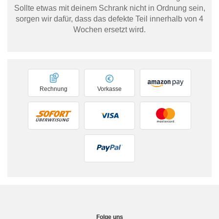
Sollte etwas mit deinem Schrank nicht in Ordnung sein,
sorgen wir dafür, dass das defekte Teil innerhalb von 4
Wochen ersetzt wird.
Rechnung
Vorkasse
Folge uns