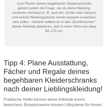
Zum Planen deines begehbaren Kleiderschranks
gehört zudem die Frage, wie du deine Kleidung
sortieren möchtest (z. B. nach Art, Größe oder Saison)
und welche Kleidungsstücke immer bequem erreichbar
sein sollen – letztere solltest du in den „Komfortzonen“
deiner Ankleide platzieren, also in einer Höhe von etwa
50–170 cm.
Tipp 4: Plane Ausstattung,
Fächer und Regale deines
begehbaren Kleiderschranks
nach deiner Lieblingskleidung!
Praktische Helfer können deine Ankleide enorm
bereichern: Beispielsweise können Liftsysteme für Hosen,