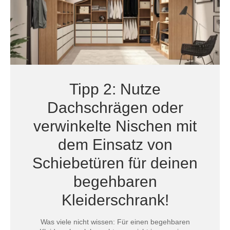
Tipp 2: Nutze
Dachschrägen oder
verwinkelte Nischen mit
dem Einsatz von
Schiebetüren für deinen
begehbaren
Kleiderschrank!
Was viele nicht wissen: Für einen begehbaren