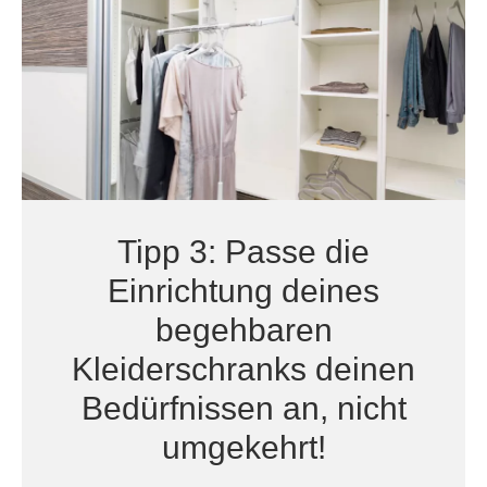
Tipp 3: Passe die
Einrichtung deines
begehbaren
Kleiderschranks deinen
Bedürfnissen an, nicht
umgekehrt!