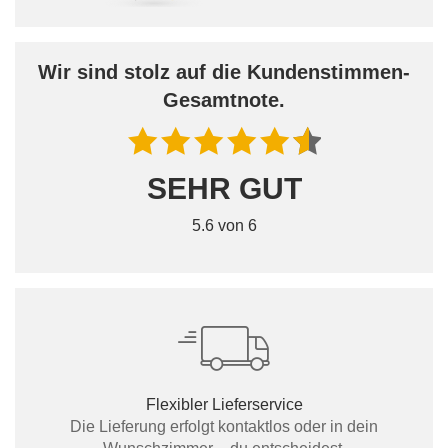
Wir sind stolz auf die Kundenstimmen-
Gesamtnote.
SEHR GUT
5.6 von 6
Flexibler Lieferservice
Die Lieferung erfolgt kontaktlos oder in dein