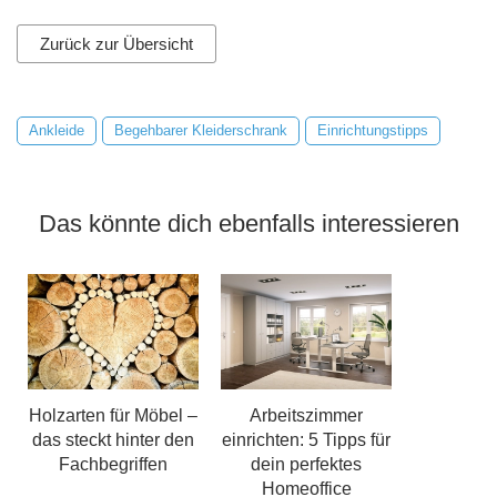
Zurück zur Übersicht
Ankleide
Begehbarer Kleiderschrank
Einrichtungstipps
Das könnte dich ebenfalls interessieren
Holzarten für Möbel –
Arbeitszimmer
das steckt hinter den
einrichten: 5 Tipps für
Fachbegriffen
dein perfektes
Homeoffice