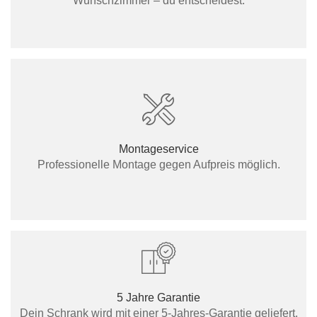
Wunschzimmer – du entscheidest.
Montageservice
Professionelle Montage gegen Aufpreis möglich.
5 Jahre Garantie
Dein Schrank wird mit einer 5-Jahres-Garantie geliefert.