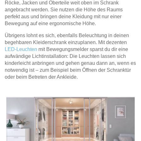
Röcke, Jacken und Oberteile weit oben im Schrank
angebracht werden. Sie nutzen die Höhe des Raums
perfekt aus und bringen deine Kleidung mit nur einer
Bewegung auf eine ergonomische Höhe.
Übrigens lohnt es sich, ebenfalls Beleuchtung in deinen
begehbaren Kleiderschrank einzuplanen. Mit dezenten
LED-Leuchten
mit Bewegungsmelder sparst du dir eine
aufwändige Lichtinstallation: Die Leuchten lassen sich
kinderleicht anbringen und gehen genau dann an, wenn es
notwendig ist – zum Beispiel beim Öffnen der Schranktür
oder beim Betreten der Ankleide.