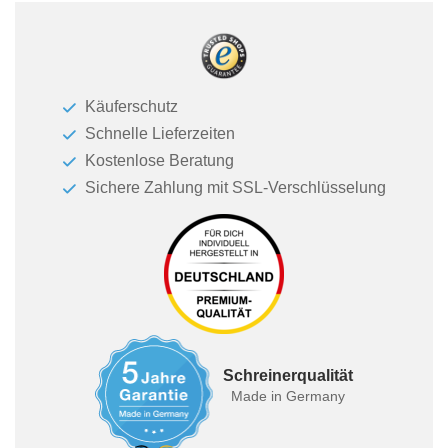
Käuferschutz
Schnelle Lieferzeiten
Kostenlose Beratung
Sichere Zahlung mit SSL-Verschlüsselung
Schreinerqualität
Made in Germany