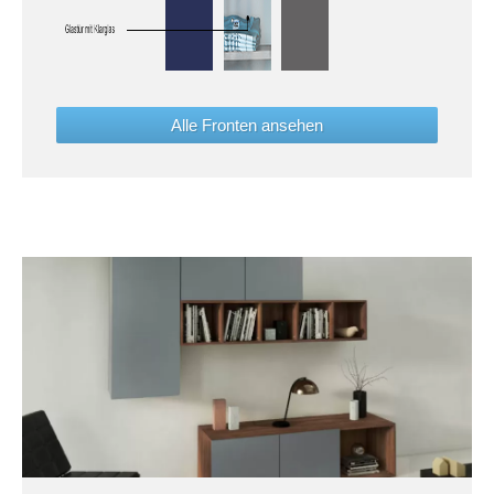
Alle Fronten ansehen