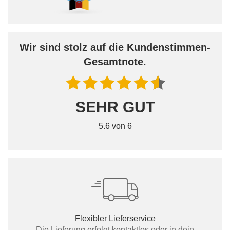
Wir sind stolz auf die Kundenstimmen-
Gesamtnote.
SEHR GUT
5.6 von 6
Flexibler Lieferservice
Die Lieferung erfolgt kontaktlos oder in dein