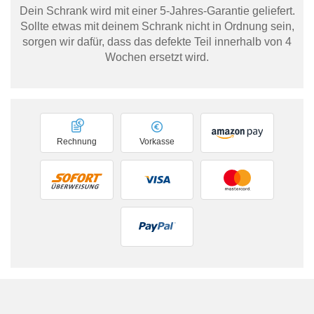
Dein Schrank wird mit einer 5-Jahres-Garantie geliefert.
Sollte etwas mit deinem Schrank nicht in Ordnung sein,
sorgen wir dafür, dass das defekte Teil innerhalb von 4
Wochen ersetzt wird.
Rechnung
Vorkasse