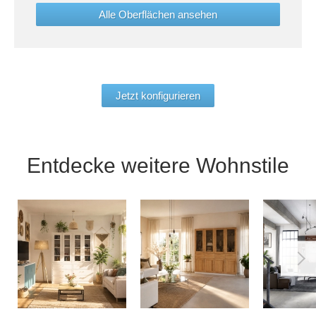
Alle Oberflächen ansehen
Jetzt konfigurieren
Entdecke weitere Wohnstile