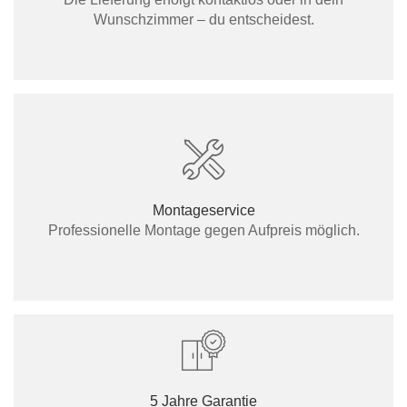
Wunschzimmer – du entscheidest.
Montageservice
Professionelle Montage gegen Aufpreis möglich.
5 Jahre Garantie