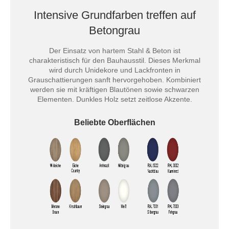
Intensive Grundfarben treffen auf
Betongrau
Der Einsatz von hartem Stahl & Beton ist
charakteristisch für den Bauhausstil. Dieses Merkmal
wird durch Unidekore und Lackfronten in
Grauschattierungen sanft hervorgehoben. Kombiniert
werden sie mit kräftigen Blautönen sowie schwarzen
Elementen. Dunkles Holz setzt zeitlose Akzente.
Beliebte Oberflächen