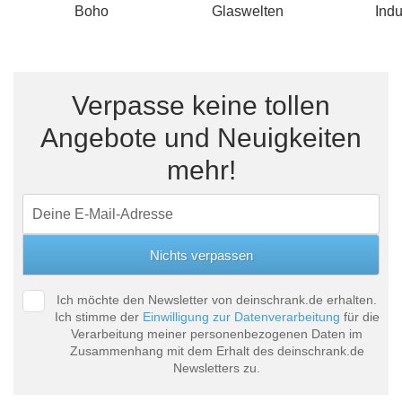
Boho
Glaswelten
Indu
Verpasse keine tollen
Angebote und Neuigkeiten
mehr!
Ich möchte den Newsletter von deinschrank.de erhalten.
Ich stimme der
Einwilligung zur Datenverarbeitung
für die
Verarbeitung meiner personenbezogenen Daten im
Zusammenhang mit dem Erhalt des deinschrank.de
Newsletters zu.