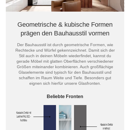
Geometrische & kubische Formen
prägen den Bauhausstil vormen
Der Bauhausstil ist durch geometrische Formen, wie
Rechtecke und Würfel gekennzeichnet. Damit sich der
Stil auch in deinen Möbeln wiederfindet, kannst du
gerade Möbel mit glatten Oberflächen verschiedener
Größen miteinander kombinieren. Auch großflächige
Glaselemente sind typisch für den Bauhausstil und
schaffen im Raum Weite und Tiefe. Besonders gut
eignen sich hierfür unsere Glasfronten.
Beliebte Fronten