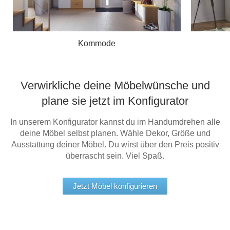
Kommode
Verwirkliche deine Möbelwünsche und
plane sie jetzt im Konfigurator
In unserem Konfigurator kannst du im Handumdrehen alle
deine Möbel selbst planen. Wähle Dekor, Größe und
Ausstattung deiner Möbel. Du wirst über den Preis positiv
überrascht sein. Viel Spaß.
Jetzt Möbel konfigurieren