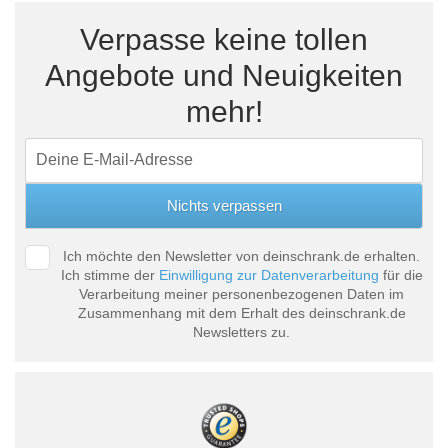
Verpasse keine tollen
Angebote und Neuigkeiten
mehr!
Ich möchte den Newsletter von deinschrank.de erhalten.
Ich stimme der
Einwilligung zur Datenverarbeitung
für die
Verarbeitung meiner personenbezogenen Daten im
Zusammenhang mit dem Erhalt des deinschrank.de
Newsletters zu.