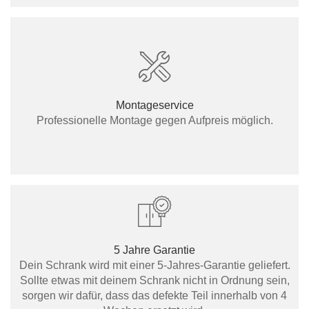
Montageservice
Professionelle Montage gegen Aufpreis möglich.
5 Jahre Garantie
Dein Schrank wird mit einer 5-Jahres-Garantie geliefert.
Sollte etwas mit deinem Schrank nicht in Ordnung sein,
sorgen wir dafür, dass das defekte Teil innerhalb von 4