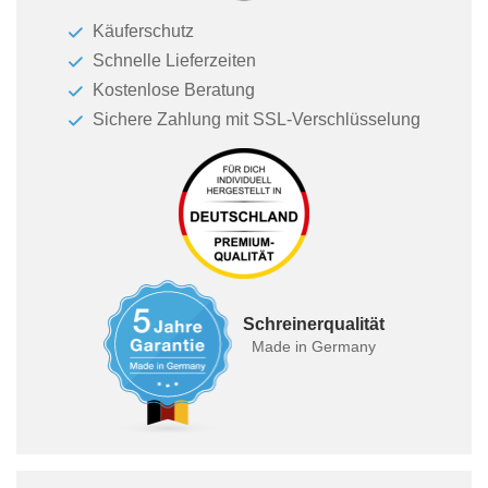
Käuferschutz
Schnelle Lieferzeiten
Kostenlose Beratung
Sichere Zahlung mit SSL-Verschlüsselung
Schreinerqualität
Made in Germany