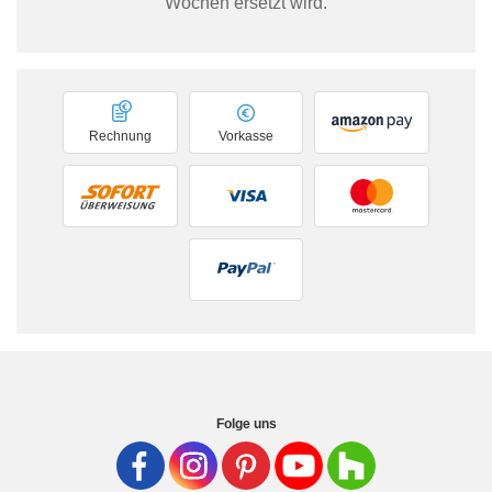
Wochen ersetzt wird.
Rechnung
Vorkasse
Folge uns