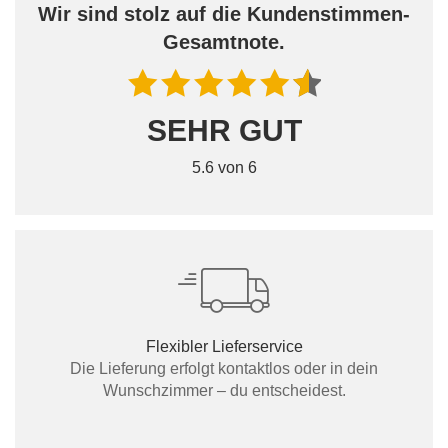
Wir sind stolz auf die Kundenstimmen-
Gesamtnote.
SEHR GUT
5.6 von 6
Flexibler Lieferservice
Die Lieferung erfolgt kontaktlos oder in dein
Wunschzimmer – du entscheidest.