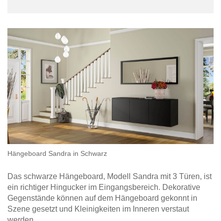
Hängeboard Sandra in Schwarz
Das schwarze Hängeboard, Modell Sandra mit 3 Türen, ist
ein richtiger Hingucker im Eingangsbereich. Dekorative
Gegenstände können auf dem Hängeboard gekonnt in
Szene gesetzt und Kleinigkeiten im Inneren verstaut
werden.