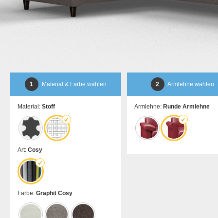
1
Material & Farbe wählen
2
Armlehne wählen
Material:
Stoff
Armlehne:
Runde Armlehne
Art:
Cosy
Farbe:
Graphit Cosy