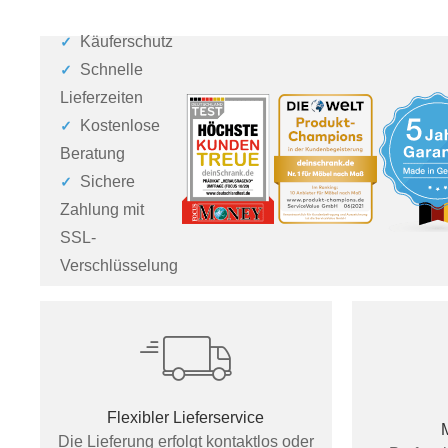
Käuferschutz
Schnelle
Lieferzeiten
Kostenlose
Beratung
Sichere
Zahlung mit
SSL-
Verschlüsselung
Flexibler Lieferservice
Die Lieferung erfolgt kontaktlos oder