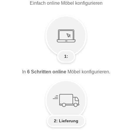
Einfach online Möbel konfigurieren
1:
In
6 Schritten online
Möbel konfigurieren.
2:
Lieferung