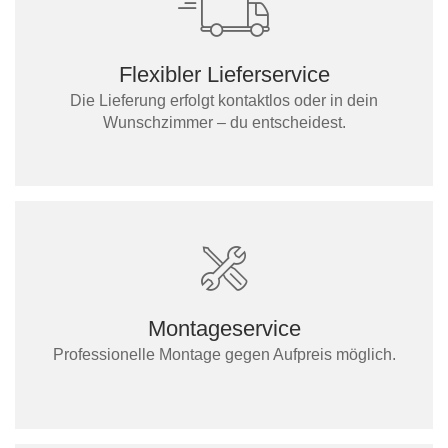
Flexibler Lieferservice
Die Lieferung erfolgt kontaktlos oder in dein
Wunschzimmer – du entscheidest.
Montageservice
Professionelle Montage gegen Aufpreis möglich.