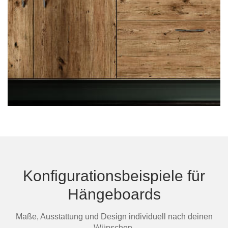
Konfigurationsbeispiele für
Hängeboards
Maße, Ausstattung und Design individuell nach deinen
Wünschen.