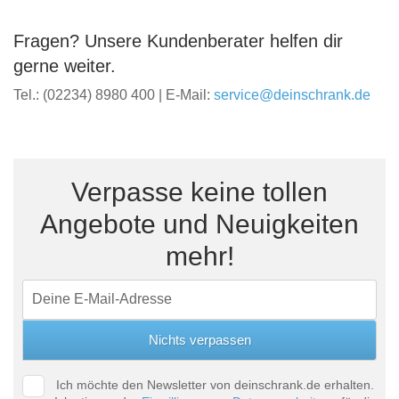
Fragen? Unsere Kundenberater helfen dir
gerne weiter.
Tel.: (02234) 8980 400 | E-Mail:
service@deinschrank.de
Verpasse keine tollen
Angebote und Neuigkeiten
mehr!
Ich möchte den Newsletter von deinschrank.de erhalten.