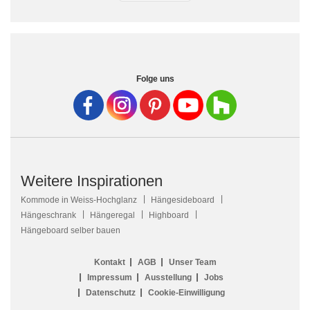
Folge uns
Weitere Inspirationen
Kommode in Weiss-Hochglanz
Hängesideboard
Hängeschrank
Hängeregal
Highboard
Hängeboard selber bauen
Kontakt
AGB
Unser Team
Impressum
Ausstellung
Jobs
Datenschutz
Cookie-Einwilligung