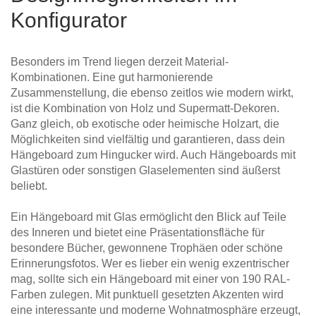
Konfigurator
Besonders im Trend liegen derzeit Material-
Kombinationen. Eine gut harmonierende
Zusammenstellung, die ebenso zeitlos wie modern wirkt,
ist die Kombination von Holz und Supermatt-Dekoren.
Ganz gleich, ob exotische oder heimische Holzart, die
Möglichkeiten sind vielfältig und garantieren, dass dein
Hängeboard zum Hingucker wird. Auch Hängeboards mit
Glastüren oder sonstigen Glaselementen sind äußerst
beliebt.
Ein Hängeboard mit Glas ermöglicht den Blick auf Teile
des Inneren und bietet eine Präsentationsfläche für
besondere Bücher, gewonnene Trophäen oder schöne
Erinnerungsfotos. Wer es lieber ein wenig exzentrischer
mag, sollte sich ein Hängeboard mit einer von 190 RAL-
Farben zulegen. Mit punktuell gesetzten Akzenten wird
eine interessante und moderne Wohnatmosphäre erzeugt,