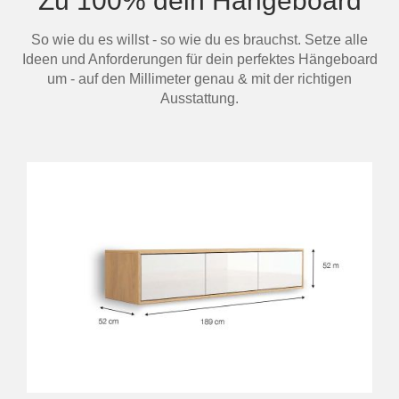
Zu 100% dein Hängeboard
So wie du es willst - so wie du es brauchst. Setze alle
Ideen und Anforderungen für dein perfektes Hängeboard
um - auf den Millimeter genau & mit der richtigen
Ausstattung.