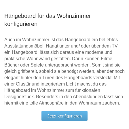
Hängeboard für das Wohnzimmer
konfigurieren
Auch im Wohnzimmer ist das Hängeboard ein beliebtes
Ausstattungsmöbel. Hängt unter und/ oder über dem TV
ein Hängeboard, lässt sich daraus eine moderne und
praktische Wohnwand gestalten. Darin können Filme,
Bücher oder Spiele untergebracht werden. Somit sind sie
gleich griffbereit, sobald sie benötigt werden, aber dennoch
elegant hinter den Türen des Hängeboards versteckt. Mit
einer Glastür und integriertem Licht machst du das
Hängeboard im Wohnzimmer zum funktionalen
Designerstück. Besonders in den Abendstunden lässt sich
hiermit eine tolle Atmosphäre in den Wohnraum zaubern.
Jetzt konfigurieren