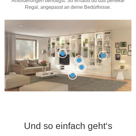
Anforderungen benötigst. So erhältst du das perfekte
Regal, angepasst an deine Bedürfnisse.
Und so einfach geht‘s