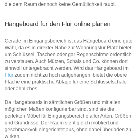
die dem Raum dennoch keine Gemütlichkeit raubt.
Hängeboard für den Flur online planen
Gerade im Eingangsbereich ist das Hängeboard eine gute
Wahl, da es in direkter Nähe zur Wohnungstür Platz bietet,
um Schlüssel, Taschen oder gar Regenschirme ordentlich
zu verstauen. Auch Mützen, Schals und Co. können dort
sinnvoll untergebracht werden. Wird das Hängeboard im
Flur
zudem nicht zu hoch aufgehangen, bietet die obere
Fläche eine praktische Ablage für eine Schlüsselschale
oder ähnliches.
Da Hängeboards in sämtlichen Größen und mit allen
möglichen Maßen konfigurierbar sind, sind sie die
perfekten Möbel für Eingangsbereiche aller Arten, Größen
und Grundrisse. Der Raum sieht gleich möbliert und
geschmackvoll eingerichtet aus, ohne dabei überladen zu
wirken.