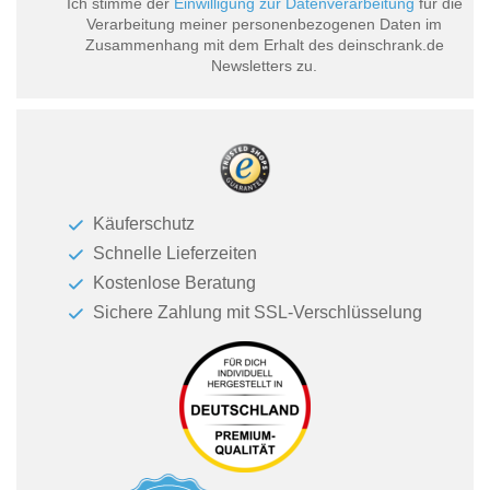
Ich stimme der
Einwilligung zur Datenverarbeitung
für die
Verarbeitung meiner personenbezogenen Daten im
Zusammenhang mit dem Erhalt des deinschrank.de
Newsletters zu.
Käuferschutz
Schnelle Lieferzeiten
Kostenlose Beratung
Sichere Zahlung mit SSL-Verschlüsselung