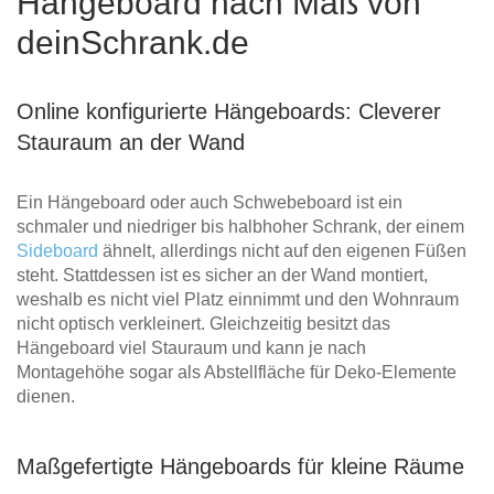
Hängeboard nach Maß von
deinSchrank.de
Online konfigurierte Hängeboards: Cleverer
Stauraum an der Wand
Ein Hängeboard oder auch Schwebeboard ist ein
schmaler und niedriger bis halbhoher Schrank, der einem
Sideboard
ähnelt, allerdings nicht auf den eigenen Füßen
steht. Stattdessen ist es sicher an der Wand montiert,
weshalb es nicht viel Platz einnimmt und den Wohnraum
nicht optisch verkleinert. Gleichzeitig besitzt das
Hängeboard viel Stauraum und kann je nach
Montagehöhe sogar als Abstellfläche für Deko-Elemente
dienen.
Maßgefertigte Hängeboards für kleine Räume