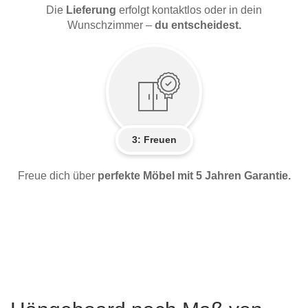
Die
Lieferung
erfolgt kontaktlos oder in dein
Wunschzimmer –
du entscheidest.
3: Freuen
Freue dich über
perfekte Möbel mit 5 Jahren Garantie.