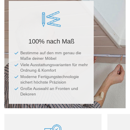
100% nach Maß
Bestimme auf den mm genau die
Maße deiner Möbel
Viele Ausstattungsvarianten für mehr
Ordnung & Komfort
Moderne Fertigungstechnologie
sichert höchste Präzision
Große Auswahl an Fronten und
Dekoren