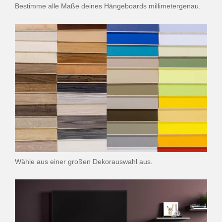
Bestimme alle Maße deines Hängeboards millimetergenau.
Wähle aus einer großen Dekorauswahl aus.