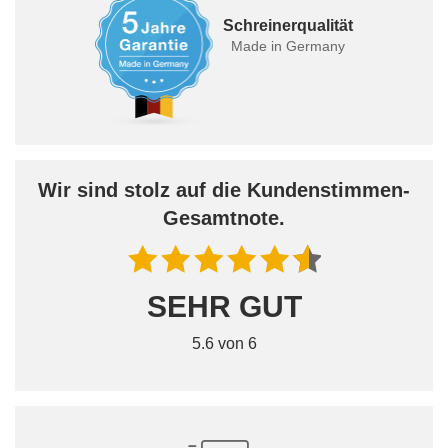
Schreinerqualität
Made in Germany
Wir sind stolz auf die Kundenstimmen-
Gesamtnote.
SEHR GUT
5.6 von 6