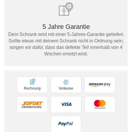
5 Jahre Garantie
Dein Schrank wird mit einer 5-Jahres-Garantie geliefert.
Sollte etwas mit deinem Schrank nicht in Ordnung sein,
sorgen wir dafür, dass das defekte Teil innerhalb von 4
Wochen ersetzt wird.
Rechnung
Vorkasse