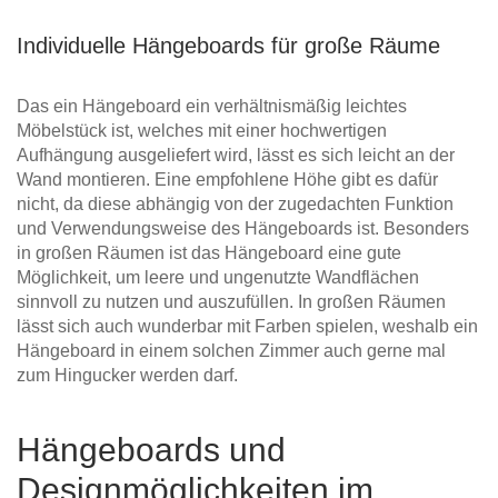
Individuelle Hängeboards für große Räume
Das ein Hängeboard ein verhältnismäßig leichtes
Möbelstück ist, welches mit einer hochwertigen
Aufhängung ausgeliefert wird, lässt es sich leicht an der
Wand montieren. Eine empfohlene Höhe gibt es dafür
nicht, da diese abhängig von der zugedachten Funktion
und Verwendungsweise des Hängeboards ist. Besonders
in großen Räumen ist das Hängeboard eine gute
Möglichkeit, um leere und ungenutzte Wandflächen
sinnvoll zu nutzen und auszufüllen. In großen Räumen
lässt sich auch wunderbar mit Farben spielen, weshalb ein
Hängeboard in einem solchen Zimmer auch gerne mal
zum Hingucker werden darf.
Hängeboards und
Designmöglichkeiten im