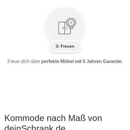
3: Freuen
Freue dich über
perfekte Möbel mit 5 Jahren Garantie.
Kommode nach Maß von
deinSchrank.de