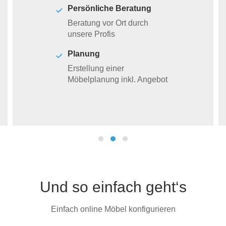
Persönliche Beratung
Beratung vor Ort durch
unsere Profis
Planung
Erstellung einer
Möbelplanung inkl. Angebot
Und so einfach geht‘s
Einfach online Möbel konfigurieren