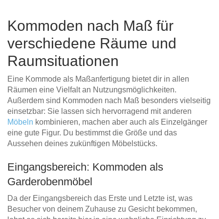
Kommoden nach Maß für
verschiedene Räume und
Raumsituationen
Eine Kommode als Maßanfertigung bietet dir in allen
Räumen eine Vielfalt an Nutzungsmöglichkeiten.
Außerdem sind Kommoden nach Maß besonders vielseitig
einsetzbar: Sie lassen sich hervorragend mit anderen
Möbeln
kombinieren, machen aber auch als Einzelgänger
eine gute Figur. Du bestimmst die Größe und das
Aussehen deines zukünftigen Möbelstücks.
Eingangsbereich: Kommoden als
Garderobenmöbel
Da der Eingangsbereich das Erste und Letzte ist, was
Besucher von deinem Zuhause zu Gesicht bekommen,