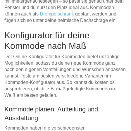
millimetergenau festlegen – so passt sie genau unter dein
Fenster und du nutzt den Platz ideal aus. Kommoden
können auch als
Drempelschrank
geplant werden und
fügen sich so unter deine heimische Dachschräge ein.
Konfigurator für deine
Kommode nach Maß
Der Online-Konfigurator für Kommoden bietet unzählige
Möglichkeiten, sodass du deine neue Kommode ganz
nach den eigenen Vorstellungen und Wünschen anpassen
kannst. Teste am besten verschiedene Varianten im
Kommoden-Konfigurator aus. So kannst du kostenlos
ausprobieren, ob dir z.B. maßgefertigte Kommoden in
Weiß am besten gefallen.
Kommode planen: Aufteilung und
Ausstattung
Kommoden haben die verschiedensten