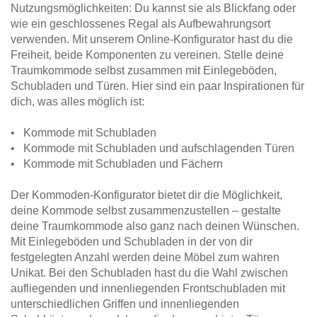
Nutzungsmöglichkeiten: Du kannst sie als Blickfang oder
wie ein geschlossenes Regal als Aufbewahrungsort
verwenden. Mit unserem Online-Konfigurator hast du die
Freiheit, beide Komponenten zu vereinen. Stelle deine
Traumkommode selbst zusammen mit Einlegeböden,
Schubladen und Türen. Hier sind ein paar Inspirationen für
dich, was alles möglich ist:
• Kommode mit Schubladen
• Kommode mit Schubladen und aufschlagenden Türen
• Kommode mit Schubladen und Fächern
Der Kommoden-Konfigurator bietet dir die Möglichkeit,
deine Kommode selbst zusammenzustellen – gestalte
deine Traumkommode also ganz nach deinen Wünschen.
Mit Einlegeböden und Schubladen in der von dir
festgelegten Anzahl werden deine Möbel zum wahren
Unikat. Bei den Schubladen hast du die Wahl zwischen
aufliegenden und innenliegenden Frontschubladen mit
unterschiedlichen Griffen und innenliegenden