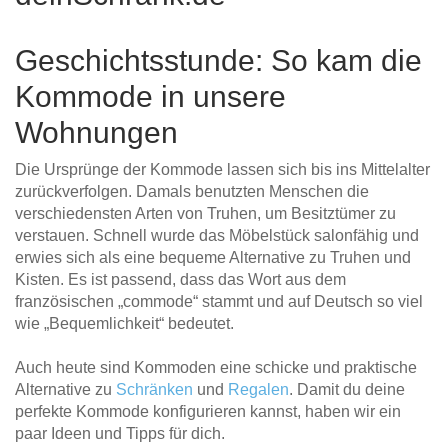
Geschichtsstunde: So kam die
Kommode in unsere
Wohnungen
Die Ursprünge der Kommode lassen sich bis ins Mittelalter
zurückverfolgen. Damals benutzten Menschen die
verschiedensten Arten von Truhen, um Besitztümer zu
verstauen. Schnell wurde das Möbelstück salonfähig und
erwies sich als eine bequeme Alternative zu Truhen und
Kisten. Es ist passend, dass das Wort aus dem
französischen „commode“ stammt und auf Deutsch so viel
wie „Bequemlichkeit“ bedeutet.
Auch heute sind Kommoden eine schicke und praktische
Alternative zu
Schränken
und
Regalen
. Damit du deine
perfekte Kommode konfigurieren kannst, haben wir ein
paar Ideen und Tipps für dich.