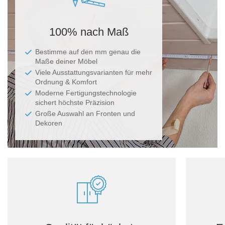
100% nach Maß
Bestimme auf den mm genau die
Maße deiner Möbel
Viele Ausstattungsvarianten für mehr
Ordnung & Komfort
Moderne Fertigungstechnologie
sichert höchste Präzision
Große Auswahl an Fronten und
Dekoren