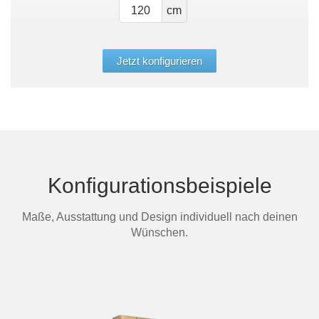
cm
Jetzt konfigurieren
Konfigurationsbeispiele
Maße, Ausstattung und Design individuell nach deinen
Wünschen.