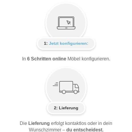
1:
Jetzt konfigurieren:
In
6 Schritten online
Möbel konfigurieren.
2:
Lieferung
Die
Lieferung
erfolgt kontaktlos oder in dein
Wunschzimmer –
du entscheidest.