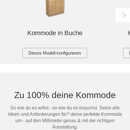
Kommode in Buche
Dieses Modell konfigurieren
Zu 100% deine Kommode
So wie du es willst - so wie du es brauchst. Setze alle
Ideen und Anforderungen für? deine perfekte Kommode
um - auf den Millimeter genau & mit der richtigen
Ausstattung.