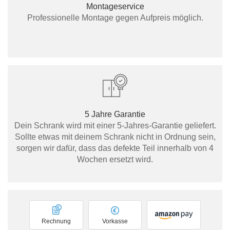
Montageservice
Professionelle Montage gegen Aufpreis möglich.
5 Jahre Garantie
Dein Schrank wird mit einer 5-Jahres-Garantie geliefert.
Sollte etwas mit deinem Schrank nicht in Ordnung sein,
sorgen wir dafür, dass das defekte Teil innerhalb von 4
Wochen ersetzt wird.
Rechnung
Vorkasse