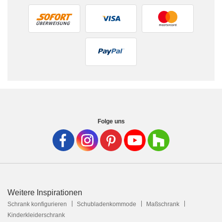
Folge uns
Weitere Inspirationen
Schrank konfigurieren
Schubladenkommode
Maßschrank
Kinderkleiderschrank