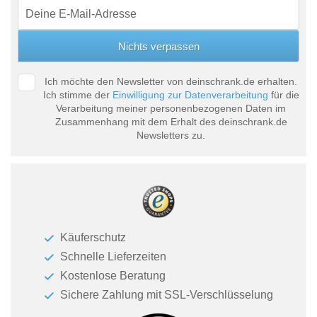
Tische & Bänke
Vitrinen
Wandboards
Ich möchte den Newsletter von deinschrank.de erhalten.
Ich stimme der
Einwilligung zur Datenverarbeitung
für die
Verarbeitung meiner personenbezogenen Daten im
Zusammenhang mit dem Erhalt des deinschrank.de
Newsletters zu.
Käuferschutz
Schnelle Lieferzeiten
Kostenlose Beratung
Sichere Zahlung mit SSL-Verschlüsselung