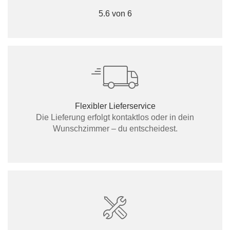
5.6 von 6
Flexibler Lieferservice
Die Lieferung erfolgt kontaktlos oder in dein
Wunschzimmer – du entscheidest.