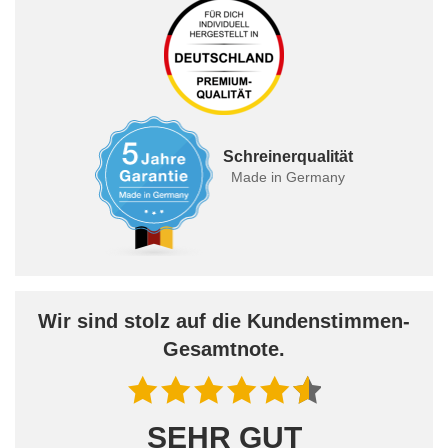
Schreinerqualität
Made in Germany
Wir sind stolz auf die Kundenstimmen-
Gesamtnote.
SEHR GUT