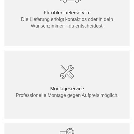
Flexibler Lieferservice
Die Lieferung erfolgt kontaktlos oder in dein
Wunschzimmer – du entscheidest.
Montageservice
Professionelle Montage gegen Aufpreis möglich.