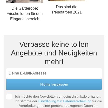
Das sind die
Die Garderobe:
Trendfarben 2021
Frische Ideen für den
Eingangsbereich
Verpasse keine tollen
Angebote und Neuigkeiten
mehr!
Ich möchte den Newsletter von deinschrank.de erhalten.
Ich stimme der
Einwilligung zur Datenverarbeitung
für die
Verarbeitung meiner personenbezogenen Daten im