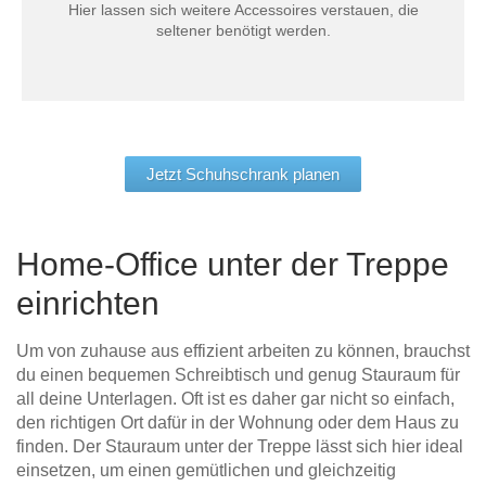
Hier lassen sich weitere Accessoires verstauen, die
seltener benötigt werden.
Jetzt Schuhschrank planen
Home-Office unter der Treppe
einrichten
Um von zuhause aus effizient arbeiten zu können, brauchst
du einen bequemen Schreibtisch und genug Stauraum für
all deine Unterlagen. Oft ist es daher gar nicht so einfach,
den richtigen Ort dafür in der Wohnung oder dem Haus zu
finden. Der Stauraum unter der Treppe lässt sich hier ideal
einsetzen, um einen gemütlichen und gleichzeitig