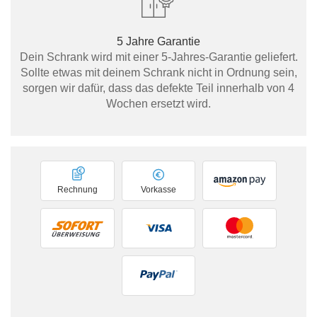
5 Jahre Garantie
Dein Schrank wird mit einer 5-Jahres-Garantie geliefert.
Sollte etwas mit deinem Schrank nicht in Ordnung sein,
sorgen wir dafür, dass das defekte Teil innerhalb von 4
Wochen ersetzt wird.
Rechnung
Vorkasse