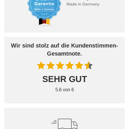
Made in Germany
Wir sind stolz auf die Kundenstimmen-
Gesamtnote.
SEHR GUT
5.6 von 6