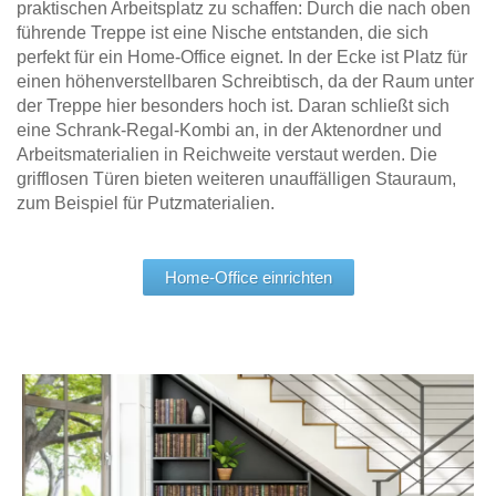
praktischen Arbeitsplatz zu schaffen: Durch die nach oben
führende Treppe ist eine Nische entstanden, die sich
perfekt für ein Home-Office eignet. In der Ecke ist Platz für
einen höhenverstellbaren Schreibtisch, da der Raum unter
der Treppe hier besonders hoch ist. Daran schließt sich
eine Schrank-Regal-Kombi an, in der Aktenordner und
Arbeitsmaterialien in Reichweite verstaut werden. Die
grifflosen Türen bieten weiteren unauffälligen Stauraum,
zum Beispiel für Putzmaterialien.
Home-Office einrichten