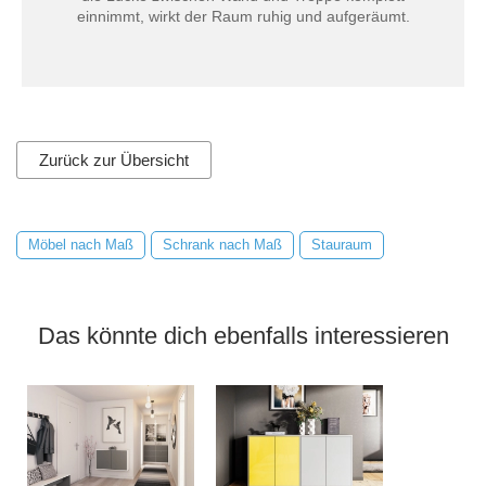
einnimmt, wirkt der Raum ruhig und aufgeräumt.
Zurück zur Übersicht
Möbel nach Maß
Schrank nach Maß
Stauraum
Das könnte dich ebenfalls interessieren