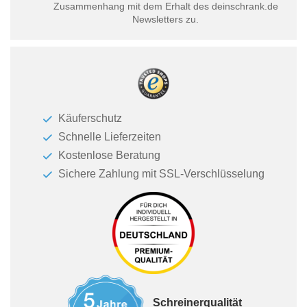
Zusammenhang mit dem Erhalt des deinschrank.de
Newsletters zu.
Käuferschutz
Schnelle Lieferzeiten
Kostenlose Beratung
Sichere Zahlung mit SSL-Verschlüsselung
Schreinerqualität