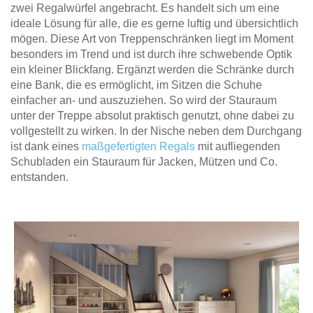
zwei Regalwürfel angebracht. Es handelt sich um eine
ideale Lösung für alle, die es gerne luftig und übersichtlich
mögen. Diese Art von Treppenschränken liegt im Moment
besonders im Trend und ist durch ihre schwebende Optik
ein kleiner Blickfang. Ergänzt werden die Schränke durch
eine Bank, die es ermöglicht, im Sitzen die Schuhe
einfacher an- und auszuziehen. So wird der Stauraum
unter der Treppe absolut praktisch genutzt, ohne dabei zu
vollgestellt zu wirken. In der Nische neben dem Durchgang
ist dank eines
maßgefertigten Regals
mit aufliegenden
Schubladen ein Stauraum für Jacken, Mützen und Co.
entstanden.