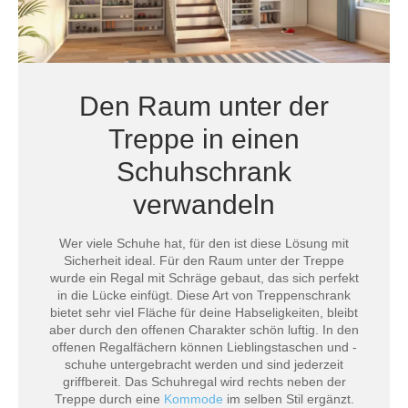
Den Raum unter der
Treppe in einen
Schuhschrank
verwandeln
Wer viele Schuhe hat, für den ist diese Lösung mit
Sicherheit ideal. Für den Raum unter der Treppe
wurde ein Regal mit Schräge gebaut, das sich perfekt
in die Lücke einfügt. Diese Art von Treppenschrank
bietet sehr viel Fläche für deine Habseligkeiten, bleibt
aber durch den offenen Charakter schön luftig. In den
offenen Regalfächern können Lieblingstaschen und -
schuhe untergebracht werden und sind jederzeit
griffbereit. Das Schuhregal wird rechts neben der
Treppe durch eine
Kommode
im selben Stil ergänzt.