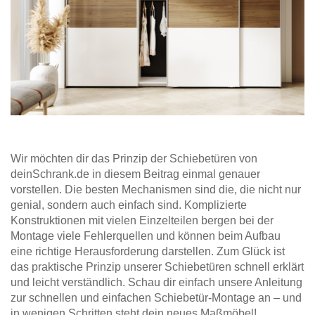
Wir möchten dir das Prinzip der Schiebetüren von
deinSchrank.de in diesem Beitrag einmal genauer
vorstellen. Die besten Mechanismen sind die, die nicht nur
genial, sondern auch einfach sind. Komplizierte
Konstruktionen mit vielen Einzelteilen bergen bei der
Montage viele Fehlerquellen und können beim Aufbau
eine richtige Herausforderung darstellen. Zum Glück ist
das praktische Prinzip unserer Schiebetüren schnell erklärt
und leicht verständlich. Schau dir einfach unsere Anleitung
zur schnellen und einfachen Schiebetür-Montage an – und
in wenigen Schritten steht dein neues Maßmöbel!