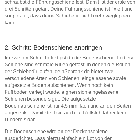
schraubst die Führungsschiene fest. Damit ist der erste von
drei Schritten getan. Deine Führungsschiene ist fixiert und
sorgt dafür, dass deine Schiebetür nicht mehr wegkippen
kann.
2. Schritt: Bodenschiene anbringen
Im zweiten Schritt befestigst du die Bodenschiene. In diese
Schiene sind schmale Rillen gefräst, in denen die Rollen
der Schiebetür laufen. deinSchrank.de bietet zwei
verschiedene Arten von Schienen: eingelassene sowie
aufgesetzte Bodenlaufschienen. Wenn noch kein
Fußboden verlegt wurde, eignen sich eingelassene
Schienen besonders gut. Die aufgesetzte
Bodenlaufschiene ist nur 4,5 mm flach und an den Seiten
abgesenkt. Damit stellt sie auch für Rollstuhlfahrer kein
Hindernis dar.
Die Bodenschiene wird an der Deckenschiene
ausgerichtet. Lass hierzu einfach ein Lot von der