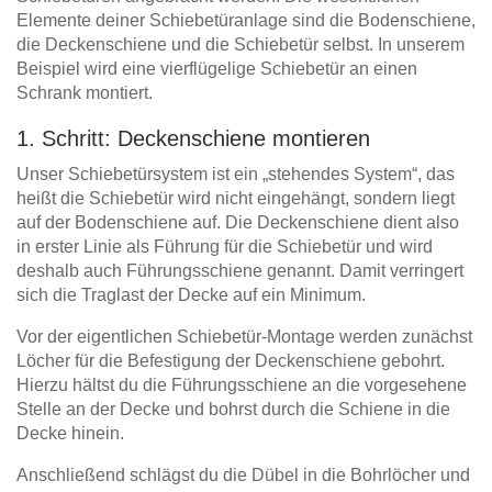
Elemente deiner Schiebetüranlage sind die Bodenschiene,
die Deckenschiene und die Schiebetür selbst. In unserem
Beispiel wird eine vierflügelige Schiebetür an einen
Schrank montiert.
1. Schritt: Deckenschiene montieren
Unser Schiebetürsystem ist ein „stehendes System“, das
heißt die Schiebetür wird nicht eingehängt, sondern liegt
auf der Bodenschiene auf. Die Deckenschiene dient also
in erster Linie als Führung für die Schiebetür und wird
deshalb auch Führungsschiene genannt. Damit verringert
sich die Traglast der Decke auf ein Minimum.
Vor der eigentlichen Schiebetür-Montage werden zunächst
Löcher für die Befestigung der Deckenschiene gebohrt.
Hierzu hältst du die Führungsschiene an die vorgesehene
Stelle an der Decke und bohrst durch die Schiene in die
Decke hinein.
Anschließend schlägst du die Dübel in die Bohrlöcher und