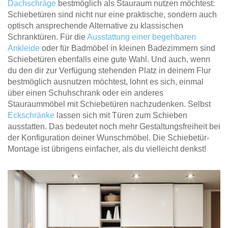
Dachschräge
bestmöglich als Stauraum nutzen möchtest:
Schiebetüren sind nicht nur eine praktische, sondern auch
optisch ansprechende Alternative zu klassischen
Schranktüren. Für die
Ausstattung einer begehbaren
Ankleide
oder für Badmöbel in kleinen Badezimmern sind
Schiebetüren ebenfalls eine gute Wahl. Und auch, wenn
du den dir zur Verfügung stehenden Platz in deinem Flur
bestmöglich ausnutzen möchtest, lohnt es sich, einmal
über einen Schuhschrank oder ein anderes
Stauraummöbel mit Schiebetüren nachzudenken. Selbst
Eckschränke
lassen sich mit Türen zum Schieben
ausstatten. Das bedeutet noch mehr Gestaltungsfreiheit bei
der Konfiguration deiner Wunschmöbel. Die Schiebetür-
Montage ist übrigens einfacher, als du vielleicht denkst!