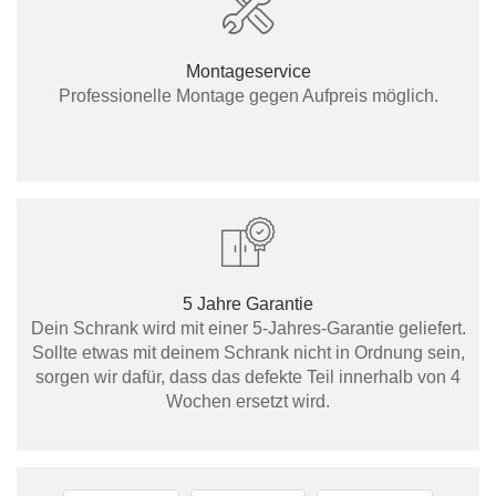
Montageservice
Professionelle Montage gegen Aufpreis möglich.
5 Jahre Garantie
Dein Schrank wird mit einer 5-Jahres-Garantie geliefert.
Sollte etwas mit deinem Schrank nicht in Ordnung sein,
sorgen wir dafür, dass das defekte Teil innerhalb von 4
Wochen ersetzt wird.