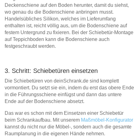
Deckenschiene auf den Boden herunter, damit du siehst,
wo genau du die Bodenschiene anbringen musst.
Handelsübliches Silikon, welches im Lieferumfang
enthalten ist, reicht völlig aus, um die Bodenschiene auf
festem Untergrund zu fixieren. Bei der Schiebetür-Montage
auf Teppichboden kann die Bodenschiene auch
festgeschraubt werden.
3. Schritt: Schiebetüren einsetzen
Die Schiebetüren von deinSchrank.de sind komplett
vormontiert. Du setzt sie ein, indem du erst das obere Ende
in die Führungsschiene einfügst und dann das untere
Ende auf der Bodenschiene absetzt.
Das war es schon mit dem Einsetzen einer Schiebetür
beim Schrankaufbau. Mit unserem
Maßmöbel-Konfigurator
kannst du nicht nur die Möbel-, sondern auch die gesamte
Raumplanung in die eigenen Hände nehmen.