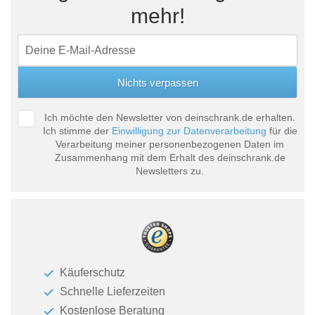
mehr!
Ich möchte den Newsletter von deinschrank.de erhalten.
Ich stimme der
Einwilligung zur Datenverarbeitung
für die
Verarbeitung meiner personenbezogenen Daten im
Zusammenhang mit dem Erhalt des deinschrank.de
Newsletters zu.
Käuferschutz
Schnelle Lieferzeiten
Kostenlose Beratung