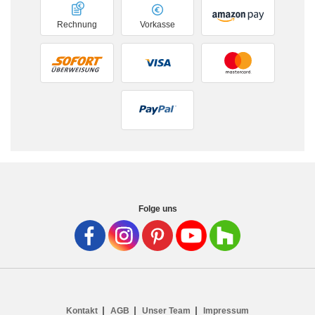
Rechnung
Vorkasse
Folge uns
Kontakt
AGB
Unser Team
Impressum