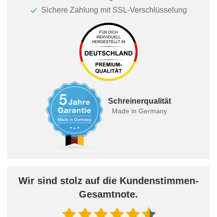
Sichere Zahlung mit SSL-Verschlüsselung
Schreinerqualität
Made in Germany
Wir sind stolz auf die Kundenstimmen-
Gesamtnote.