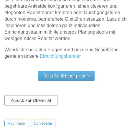
begehbare Ankleide konfigurieren, einen cleveren und
eleganten Raumtrenner kreieren oder Durchgangstüren
durch moderne, barrierefreie Gleittüren ersetzen. Lass dich
inspirieren und lass deinen ganz individuellen
Einrichtungstraum mithilfe unseres Planungstools mit
wenigen Klicks Realität werden!
Wende die bei allen Fragen rund um deine Schiebetür
gerne an unsere
Einrichtungsberater.
Jetzt Schiebetür planen
Zurück zur Übersicht
Raumteiler
Schiebetür