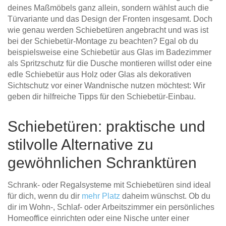
deines Maßmöbels ganz allein, sondern wählst auch die
Türvariante und das Design der Fronten insgesamt. Doch
wie genau werden Schiebetüren angebracht und was ist
bei der Schiebetür-Montage zu beachten? Egal ob du
beispielsweise eine Schiebetür aus Glas im Badezimmer
als Spritzschutz für die Dusche montieren willst oder eine
edle Schiebetür aus Holz oder Glas als dekorativen
Sichtschutz vor einer Wandnische nutzen möchtest: Wir
geben dir hilfreiche Tipps für den Schiebetür-Einbau.
Schiebetüren: praktische und
stilvolle Alternative zu
gewöhnlichen Schranktüren
Schrank- oder Regalsysteme mit Schiebetüren sind ideal
für dich, wenn du dir
mehr Platz
daheim wünschst. Ob du
dir im Wohn-, Schlaf- oder Arbeitszimmer ein persönliches
Homeoffice einrichten oder eine Nische unter einer