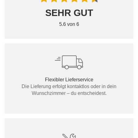
SEHR GUT
5.6 von 6
Flexibler Lieferservice
Die Lieferung erfolgt kontaktlos oder in dein
Wunschzimmer – du entscheidest.