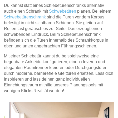
Du kannst statt eines Schiebetürenschranks alternativ
auch einen Schrank mit
Schwebetüren
planen. Bei einem
Schwebetürenschrank
sind die Türen vor dem Korpus
befestigt in nicht sichtbaren Schienen. Sie gleiten auf
Rollen fast geräuschlos zur Seite. Das erzeugt einen
schwebenden Eindruck. Beim Schiebetürenschrank
befinden sich die Türen innerhalb des Schrankkorpus in
oben und unten angebrachten Führungsschienen.
Mit einer Schiebetür kannst du beispielsweise eine
begehbare Ankleide konfigurieren, einen cleveren und
eleganten Raumtrenner kreieren oder Durchgangstüren
durch moderne, barrierefreie Gleittüren ersetzen. Lass dich
inspirieren und lass deinen ganz individuellen
Einrichtungstraum mithilfe unseres Planungstools mit
wenigen Klicks Realität werden!