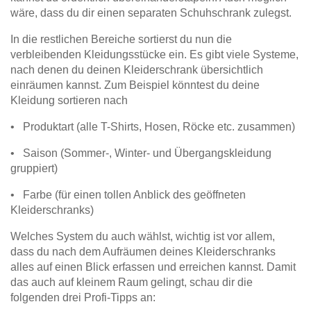
wäre, dass du dir einen separaten Schuhschrank zulegst.
In die restlichen Bereiche sortierst du nun die
verbleibenden Kleidungsstücke ein. Es gibt viele Systeme,
nach denen du deinen Kleiderschrank übersichtlich
einräumen kannst. Zum Beispiel könntest du deine
Kleidung sortieren nach
• Produktart (alle T-Shirts, Hosen, Röcke etc. zusammen)
• Saison (Sommer-, Winter- und Übergangskleidung
gruppiert)
• Farbe (für einen tollen Anblick des geöffneten
Kleiderschranks)
Welches System du auch wählst, wichtig ist vor allem,
dass du nach dem Aufräumen deines Kleiderschranks
alles auf einen Blick erfassen und erreichen kannst. Damit
das auch auf kleinem Raum gelingt, schau dir die
folgenden drei Profi-Tipps an: