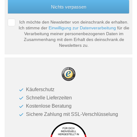
Ich möchte den Newsletter von deinschrank.de erhalten.
Ich stimme der
Einwilligung zur Datenverarbeitung
für die
Verarbeitung meiner personenbezogenen Daten im
Zusammenhang mit dem Erhalt des deinschrank.de
Newsletters zu.
Käuferschutz
Schnelle Lieferzeiten
Kostenlose Beratung
Sichere Zahlung mit SSL-Verschlüsselung