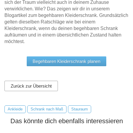
sich der Traum vielleicht auch in deinem Zuhause
verwirklichen. Wie? Das zeigen wir dir in unserem
Blogartikel zum begehbaren Kleiderschrank. Grundsätzlich
gelten dieselben Ratschläge wie bei einem
Kleiderschrank, wenn du deinen begehbaren Schrank
aufräumen und in einem übersichtlichen Zustand halten
möchtest.
Begehbaren Kleiderschrank planen
Zurück zur Übersicht
Ankleide
Schrank nach Maß
Stauraum
Das könnte dich ebenfalls interessieren