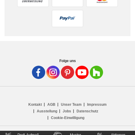
Folge uns
Kontakt
AGB
Unser Team
Impressum
Ausstellung
Jobs
Datenschutz
Cookie-Einwilligung