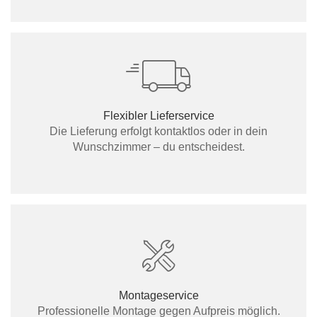
Flexibler Lieferservice
Die Lieferung erfolgt kontaktlos oder in dein
Wunschzimmer – du entscheidest.
Montageservice
Professionelle Montage gegen Aufpreis möglich.