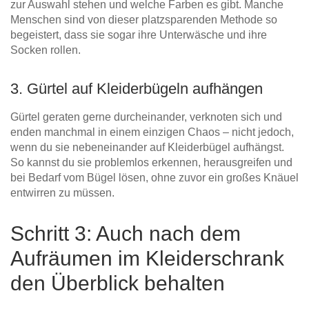
zur Auswahl stehen und welche Farben es gibt. Manche
Menschen sind von dieser platzsparenden Methode so
begeistert, dass sie sogar ihre Unterwäsche und ihre
Socken rollen.
3. Gürtel auf Kleiderbügeln aufhängen
Gürtel geraten gerne durcheinander, verknoten sich und
enden manchmal in einem einzigen Chaos – nicht jedoch,
wenn du sie nebeneinander auf Kleiderbügel aufhängst.
So kannst du sie problemlos erkennen, herausgreifen und
bei Bedarf vom Bügel lösen, ohne zuvor ein großes Knäuel
entwirren zu müssen.
Schritt 3: Auch nach dem
Aufräumen im Kleiderschrank
den Überblick behalten