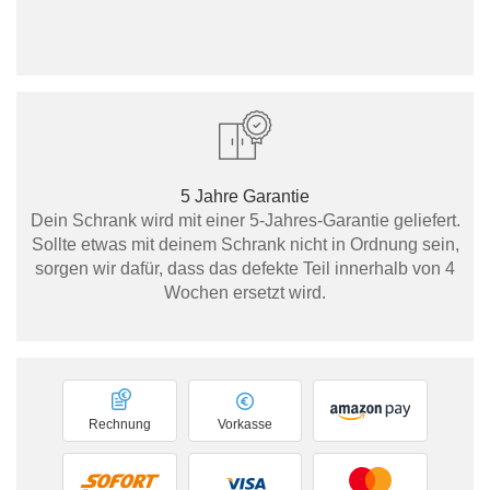
5 Jahre Garantie
Dein Schrank wird mit einer 5-Jahres-Garantie geliefert.
Sollte etwas mit deinem Schrank nicht in Ordnung sein,
sorgen wir dafür, dass das defekte Teil innerhalb von 4
Wochen ersetzt wird.
Rechnung
Vorkasse