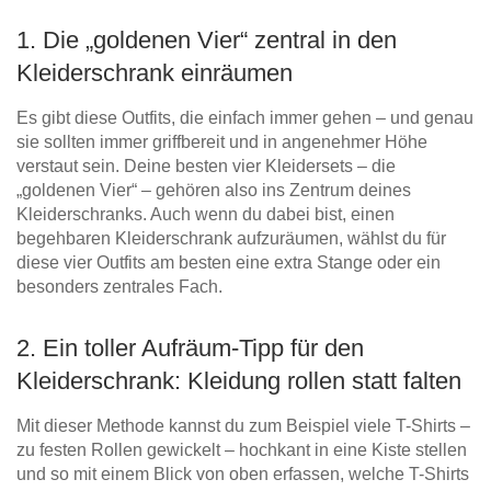
1. Die „goldenen Vier“ zentral in den
Kleiderschrank einräumen
Es gibt diese Outfits, die einfach immer gehen – und genau
sie sollten immer griffbereit und in angenehmer Höhe
verstaut sein. Deine besten vier Kleidersets – die
„goldenen Vier“ – gehören also ins Zentrum deines
Kleiderschranks. Auch wenn du dabei bist, einen
begehbaren Kleiderschrank aufzuräumen, wählst du für
diese vier Outfits am besten eine extra Stange oder ein
besonders zentrales Fach.
2. Ein toller Aufräum-Tipp für den
Kleiderschrank: Kleidung rollen statt falten
Mit dieser Methode kannst du zum Beispiel viele T-Shirts –
zu festen Rollen gewickelt – hochkant in eine Kiste stellen
und so mit einem Blick von oben erfassen, welche T-Shirts