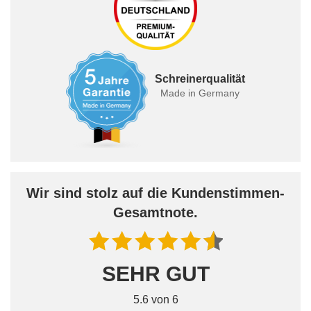
Schreinerqualität
Made in Germany
Wir sind stolz auf die Kundenstimmen-
Gesamtnote.
SEHR GUT
5.6 von 6