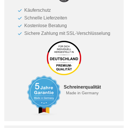
Käuferschutz
Schnelle Lieferzeiten
Kostenlose Beratung
Sichere Zahlung mit SSL-Verschlüsselung
Schreinerqualität
Made in Germany