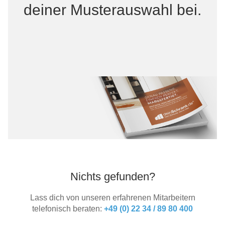
deiner Musterauswahl bei.
Nichts gefunden?
Lass dich von unseren erfahrenen Mitarbeitern
telefonisch beraten:
+49 (0) 22 34 / 89 80 400