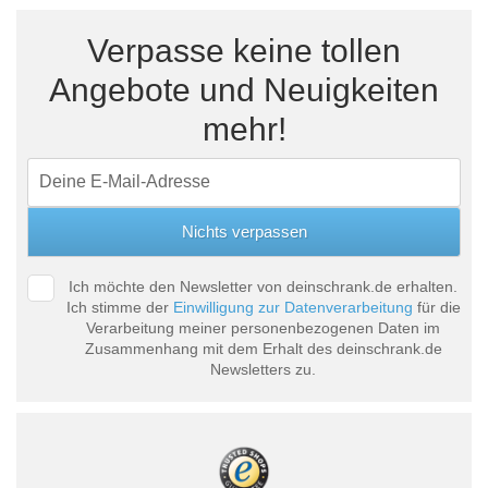
Verpasse keine tollen
Angebote und Neuigkeiten
mehr!
Ich möchte den Newsletter von deinschrank.de erhalten.
Ich stimme der
Einwilligung zur Datenverarbeitung
für die
Verarbeitung meiner personenbezogenen Daten im
Zusammenhang mit dem Erhalt des deinschrank.de
Newsletters zu.