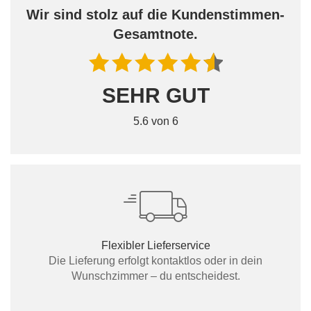
Wir sind stolz auf die Kundenstimmen-
Gesamtnote.
SEHR GUT
5.6 von 6
Flexibler Lieferservice
Die Lieferung erfolgt kontaktlos oder in dein
Wunschzimmer – du entscheidest.