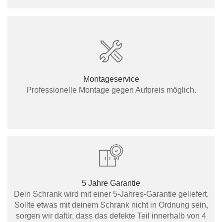
Montageservice
Professionelle Montage gegen Aufpreis möglich.
5 Jahre Garantie
Dein Schrank wird mit einer 5-Jahres-Garantie geliefert.
Sollte etwas mit deinem Schrank nicht in Ordnung sein,
sorgen wir dafür, dass das defekte Teil innerhalb von 4