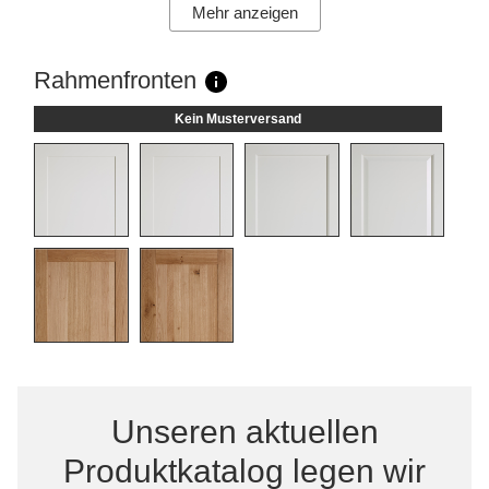
Mehr anzeigen
Rahmenfronten
Kein Musterversand
Unseren aktuellen
Produktkatalog legen wir