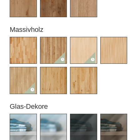
Massivholz
Glas-Dekore