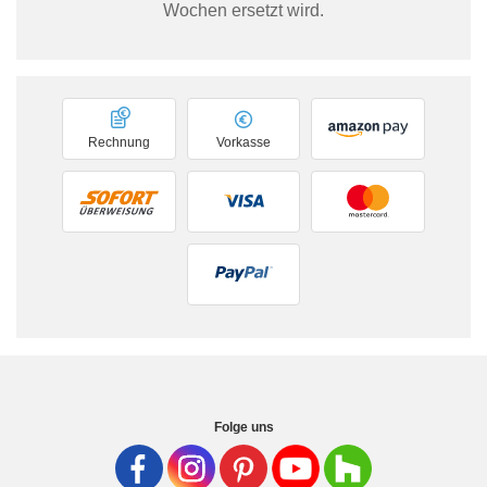
Wochen ersetzt wird.
Rechnung
Vorkasse
Folge uns