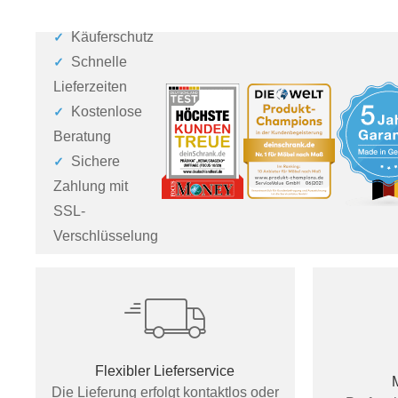
Käuferschutz
Schnelle
Lieferzeiten
Kostenlose
Beratung
Sichere
Zahlung mit
SSL-
Verschlüsselung
Flexibler Lieferservice
Die Lieferung erfolgt kontaktlos oder