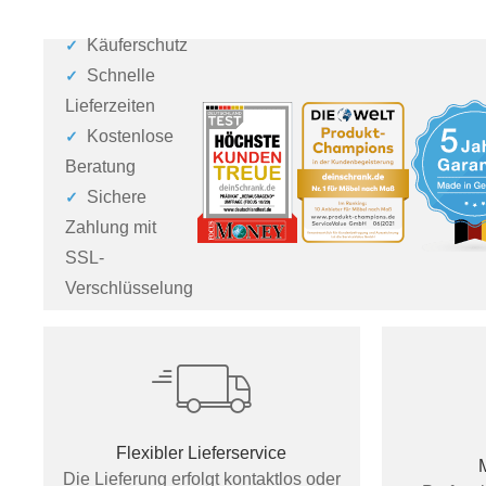
Käuferschutz
Schnelle
Lieferzeiten
Kostenlose
Beratung
Sichere
Zahlung mit
SSL-
Verschlüsselung
Flexibler Lieferservice
Die Lieferung erfolgt kontaktlos oder