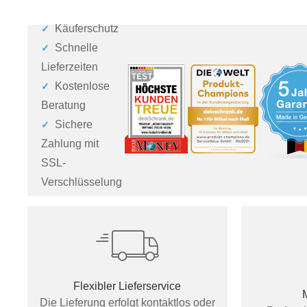
Käuferschutz
Schnelle
Lieferzeiten
Kostenlose
Beratung
Sichere
Zahlung mit
SSL-
Verschlüsselung
Flexibler Lieferservice
Die Lieferung erfolgt kontaktlos oder