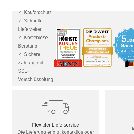
Käuferschutz
Schnelle
Lieferzeiten
Kostenlose
Beratung
Sichere
Zahlung mit
SSL-
Verschlüsselung
Flexibler Lieferservice
Die Lieferung erfolgt kontaktlos oder