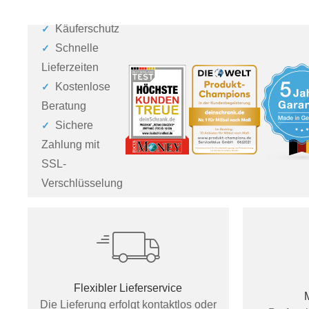
Käuferschutz
Schnelle
Lieferzeiten
Kostenlose
Beratung
Sichere
Zahlung mit
SSL-
Verschlüsselung
Flexibler Lieferservice
Die Lieferung erfolgt kontaktlos oder