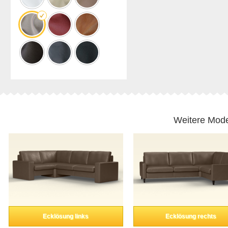
Weitere Mode
Ecklösung links
Ecklösung rechts