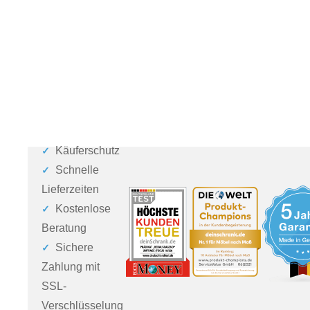
Käuferschutz
Schnelle
Lieferzeiten
Kostenlose
Beratung
Sichere
Zahlung mit
SSL-
Verschlüsselung