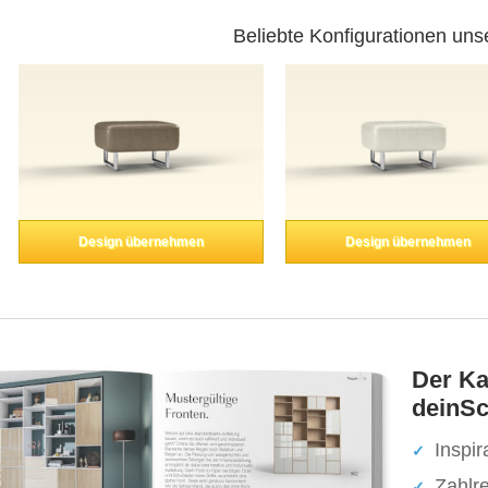
Beliebte Konfigurationen uns
Design übernehmen
Design übernehmen
Der Ka
deinSc
Inspir
Zahlr