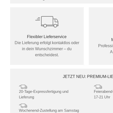
Flexibler Lieferservice
Die Lieferung erfolgt kontaktlos oder
Profess
in dein Wunschzimmer – du
A
entscheidest.
JETZT NEU: PREMIUM-L
20-Tage-Expressfertigung und
Feierabend-
Lieferung
17-21 Uhr
Wochenend-Zustellung am Samstag