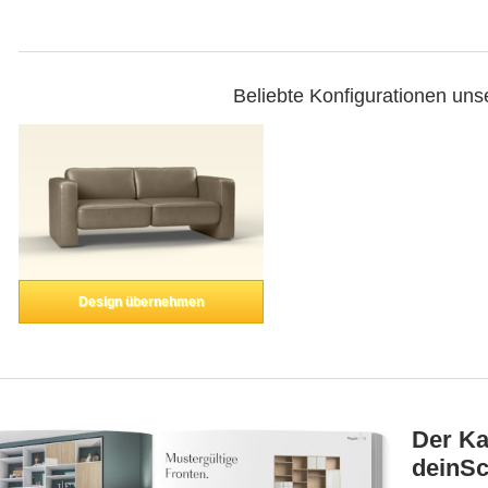
Beliebte Konfigurationen uns
Design übernehmen
Der Ka
deinSc