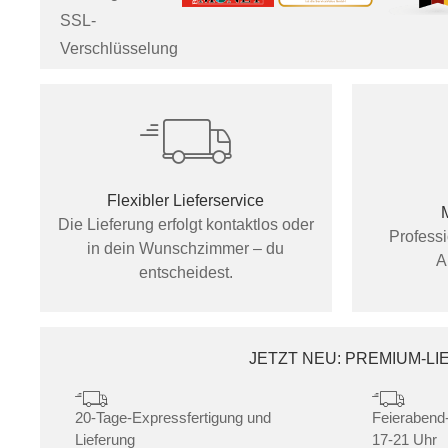
SSL-
Verschlüsselung
Flexibler Lieferservice
Die Lieferung erfolgt kontaktlos oder
Profess
in dein Wunschzimmer – du
A
entscheidest.
JETZT NEU: PREMIUM-L
20-Tage-Expressfertigung und
Feierabend-
Lieferung
17-21 Uhr