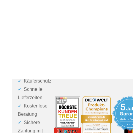
Käuferschutz
Schnelle
Lieferzeiten
Kostenlose
Beratung
Sichere
Zahlung mit