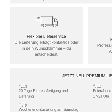
Flexibler Lieferservice
Die Lieferung erfolgt kontaktlos oder
Profess
in dein Wunschzimmer – du
A
entscheidest.
JETZT NEU: PREMIUM-L
20-Tage-Expressfertigung und
Feierabend-
Lieferung
17-21 Uhr
Wochenend-Zustellung am Samstag