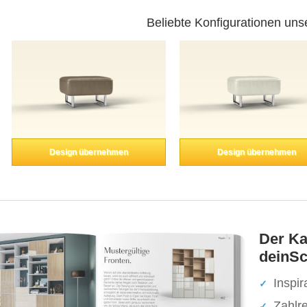
Beliebte Konfigurationen uns
Design übernehmen
Design übernehmen
Der Ka
deinSc
Inspir
Zahlr