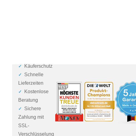
Käuferschutz
Schnelle
Lieferzeiten
Kostenlose
Beratung
Sichere
Zahlung mit
SSL-
Verschlüsselung