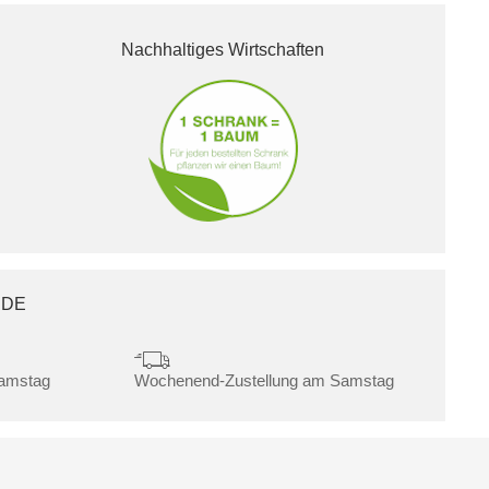
Nachhaltiges Wirtschaften
.DE
Samstag
Wochenend-Zustellung am Samstag