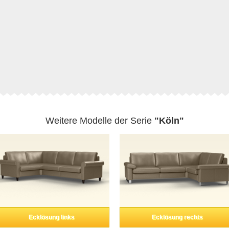
Weitere Modelle der Serie
"Köln"
Ecklösung links
Ecklösung rechts