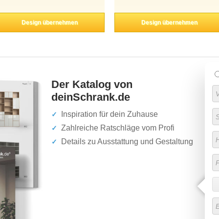
Design übernehmen
Design übernehmen
Der Katalog von
deinSchrank.de
Inspiration für dein Zuhause
Zahlreiche Ratschläge vom Profi
Details zu Ausstattung und Gestaltung