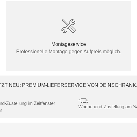
Montageservice
Professionelle Montage gegen Aufpreis möglich.
TZT NEU: PREMIUM-LIEFERSERVICE VON DEINSCHRANK
nd-Zustellung im Zeitfenster
Wochenend-Zustellung am 
r