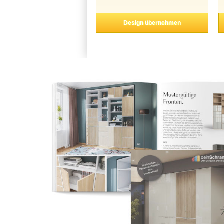
Design übernehmen