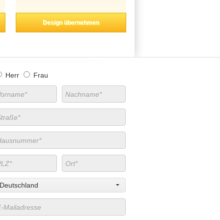
Design übernehmen
Herr
Frau
Deutschland