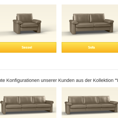
Sessel
Sofa
bte Konfigurationen unserer Kunden aus der Kollektion
"