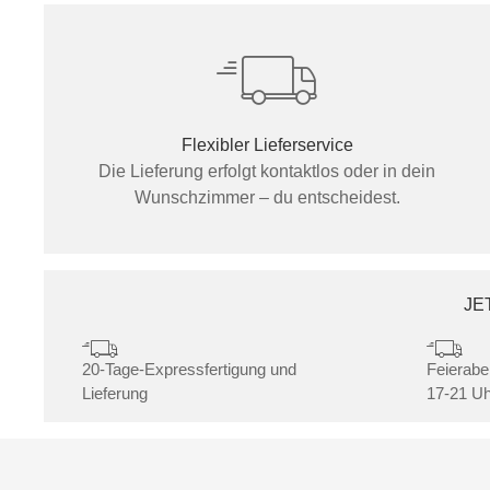
Flexibler Lieferservice
Die Lieferung erfolgt kontaktlos oder in dein
Wunschzimmer – du entscheidest.
JE
20-Tage-Expressfertigung und
Feierabe
Lieferung
17-21 Uh