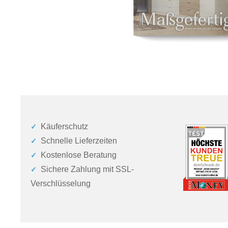
Käuferschutz
Schnelle Lieferzeiten
Kostenlose Beratung
Sichere Zahlung mit SSL-
Verschlüsselung