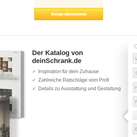
Design übernehmen
Der Katalog von
deinSchrank.de
Inspiration für dein Zuhause
Zahlreiche Ratschläge vom Profi
Details zu Ausstattung und Gestaltung