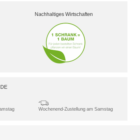
Nachhaltiges Wirtschaften
.DE
Samstag
Wochenend-Zustellung am Samstag