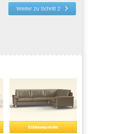
Weiter zu Schritt 2
Ecklösung rechts