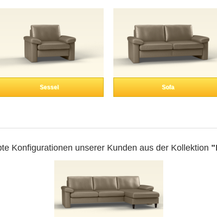
Sessel
Sofa
bte Konfigurationen unserer Kunden aus der Kollektion
"