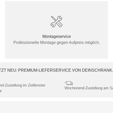
Montageservice
Professionelle Montage gegen Aufpreis möglich.
TZT NEU: PREMIUM-LIEFERSERVICE VON DEINSCHRANK
nd-Zustellung im Zeitfenster
Wochenend-Zustellung am 
r