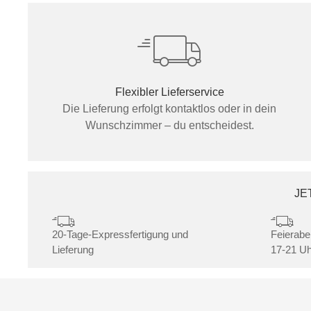
Flexibler Lieferservice
Die Lieferung erfolgt kontaktlos oder in dein
Wunschzimmer – du entscheidest.
JE
20-Tage-Expressfertigung und
Feierabe
Lieferung
17-21 Uh