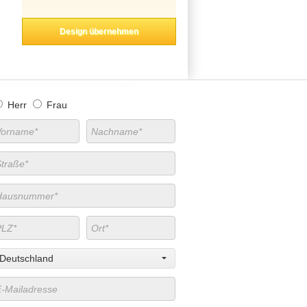
Design übernehmen
Herr
Frau
Deutschland