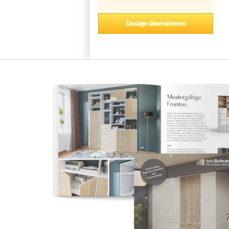
Design übernehmen