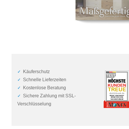
Käuferschutz
Schnelle Lieferzeiten
Kostenlose Beratung
Sichere Zahlung mit SSL-
Verschlüsselung