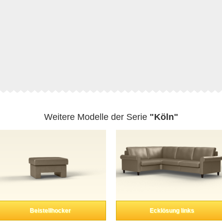
Weitere Modelle der Serie
"Köln"
Beistellhocker
Ecklösung links