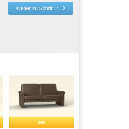
Weiter zu Schritt 2
Sofa