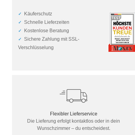
Käuferschutz
Schnelle Lieferzeiten
Kostenlose Beratung
Sichere Zahlung mit SSL-
Verschlüsselung
Flexibler Lieferservice
Die Lieferung erfolgt kontaktlos oder in dein
Wunschzimmer – du entscheidest.