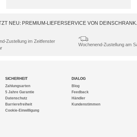
TZT NEU: PREMIUM-LIEFERSERVICE VON DEINSCHRANK
nd-Zustellung im Zeitfenster
Wochenend-Zustellung am 
r
SICHERHEIT
DIALOG
Zahlungsarten
Blog
5 Jahre Garantie
Feedback
Datenschutz
Händler
Barrierefreiheit
Kundenstimmen
Cookie-Einwilligung