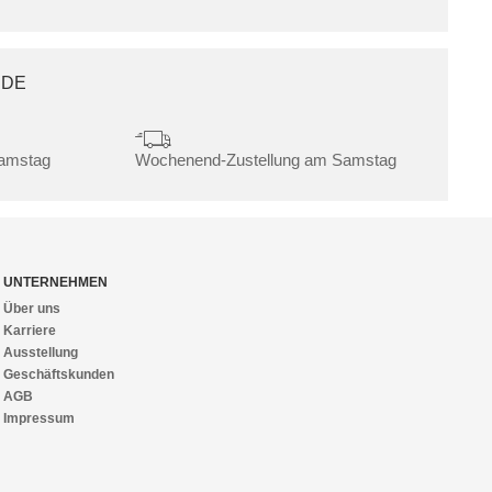
.DE
Samstag
Wochenend-Zustellung am Samstag
UNTERNEHMEN
Über uns
Karriere
Ausstellung
Geschäftskunden
AGB
Impressum