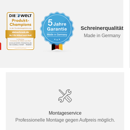
Schreinerqualität
Made in Germany
Montageservice
Professionelle Montage gegen Aufpreis möglich.