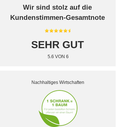
Wir sind stolz auf die
Kundenstimmen-Gesamtnote
SEHR GUT
5.6 VON 6
Nachhaltiges Wirtschaften