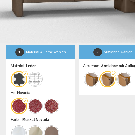
1
Material & Farbe wählen
2
Armlehne wählen
Material:
Leder
Armlehne:
Armlehne mit Aufla
Art:
Nevada
Farbe:
Muskat Nevada