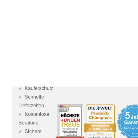
Käuferschutz
Schnelle
Lieferzeiten
Kostenlose
Beratung
Sichere