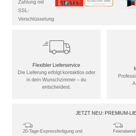
Zahlung mit
SSL-
Verschlüsselung
Flexibler Lieferservice
Die Lieferung erfolgt kontaktlos oder
Profess
in dein Wunschzimmer – du
A
entscheidest.
JETZT NEU: PREMIUM-L
20-Tage-Expressfertigung und
Feierabend-