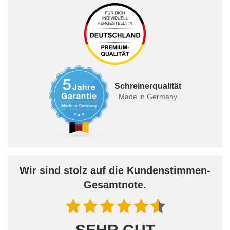
Schreinerqualität
Made in Germany
Wir sind stolz auf die Kundenstimmen-
Gesamtnote.