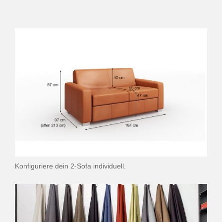
Konfiguriere dein 2-Sofa individuell.