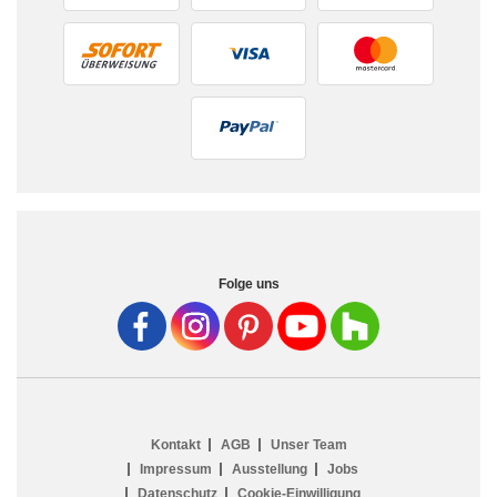
Folge uns
Kontakt
AGB
Unser Team
Impressum
Ausstellung
Jobs
Datenschutz
Cookie-Einwilligung