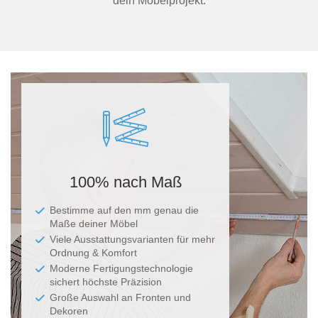
dein Möbelprojekt.
100% nach Maß
Bestimme auf den mm genau die
Maße deiner Möbel
Viele Ausstattungsvarianten für mehr
Ordnung & Komfort
Moderne Fertigungstechnologie
sichert höchste Präzision
Große Auswahl an Fronten und
Dekoren