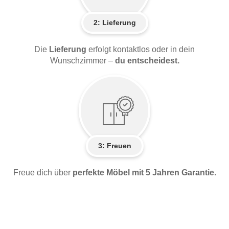
2:
Lieferung
Die
Lieferung
erfolgt kontaktlos oder in dein
Wunschzimmer –
du entscheidest.
3: Freuen
Freue dich über
perfekte Möbel mit 5 Jahren Garantie.