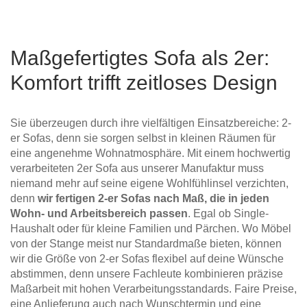
Maßgefertigtes Sofa als 2er:
Komfort trifft zeitloses Design
Sie überzeugen durch ihre vielfältigen Einsatzbereiche: 2-
er Sofas, denn sie sorgen selbst in kleinen Räumen für
eine angenehme Wohnatmosphäre. Mit einem hochwertig
verarbeiteten 2er Sofa aus unserer Manufaktur muss
niemand mehr auf seine eigene Wohlfühlinsel verzichten,
denn
wir fertigen 2-er Sofas nach Maß, die in jeden
Wohn- und Arbeitsbereich passen
. Egal ob Single-
Haushalt oder für kleine Familien und Pärchen. Wo Möbel
von der Stange meist nur Standardmaße bieten, können
wir die Größe von 2-er Sofas flexibel auf deine Wünsche
abstimmen, denn unsere Fachleute kombinieren präzise
Maßarbeit mit hohen Verarbeitungsstandards. Faire Preise,
eine Anlieferung auch nach Wunschtermin und eine