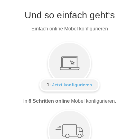
Und so einfach geht‘s
Einfach online Möbel konfigurieren
1:
Jetzt konfigurieren
In
6 Schritten online
Möbel konfigurieren.