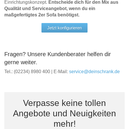
Einrichtungskonzept.
Entscheide dich für den Mix aus
Qualität und Serviceangebot, wenn du ein
maßgefertigtes 2er Sofa benötigst.
Jetzt konfigurieren
Fragen? Unsere Kundenberater helfen dir
gerne weiter.
Tel.: (02234) 8980 400 | E-Mail:
service@deinschrank.de
Verpasse keine tollen
Angebote und Neuigkeiten
mehr!