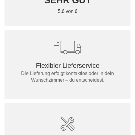
SEHR GUT
5.6 von 6
Flexibler Lieferservice
Die Lieferung erfolgt kontaktlos oder in dein
Wunschzimmer – du entscheidest.