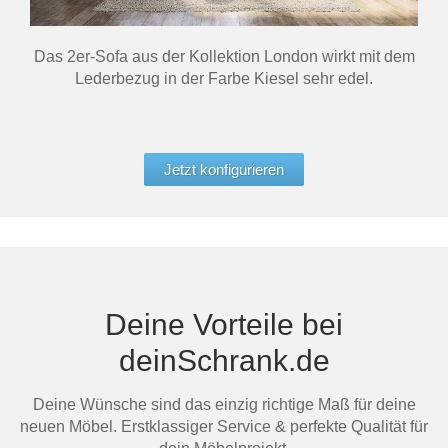
Das 2er-Sofa aus der Kollektion London wirkt mit dem
Lederbezug in der Farbe Kiesel sehr edel.
Jetzt konfigurieren
Deine Vorteile bei
deinSchrank.de
Deine Wünsche sind das einzig richtige Maß für deine
neuen Möbel. Erstklassiger Service & perfekte Qualität für