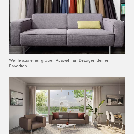
Wähle aus einer großen Auswahl an Bezügen deinen
Favoriten.