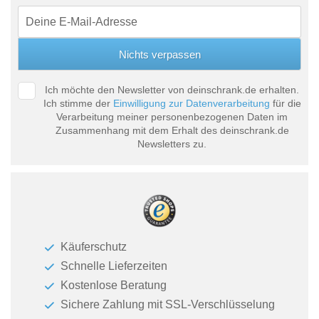
Ich möchte den Newsletter von deinschrank.de erhalten.
Ich stimme der
Einwilligung zur Datenverarbeitung
für die
Verarbeitung meiner personenbezogenen Daten im
Zusammenhang mit dem Erhalt des deinschrank.de
Newsletters zu.
Käuferschutz
Schnelle Lieferzeiten
Kostenlose Beratung
Sichere Zahlung mit SSL-Verschlüsselung