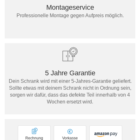
Montageservice
Professionelle Montage gegen Aufpreis möglich.
5 Jahre Garantie
Dein Schrank wird mit einer 5-Jahres-Garantie geliefert.
Sollte etwas mit deinem Schrank nicht in Ordnung sein,
sorgen wir dafür, dass das defekte Teil innerhalb von 4
Wochen ersetzt wird.
Rechnung
Vorkasse