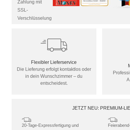
Zahlung mit
SSL-
Verschlüsselung
Flexibler Lieferservice
Die Lieferung erfolgt kontaktlos oder
Profess
in dein Wunschzimmer – du
A
entscheidest.
JETZT NEU: PREMIUM-L
20-Tage-Expressfertigung und
Feierabend-