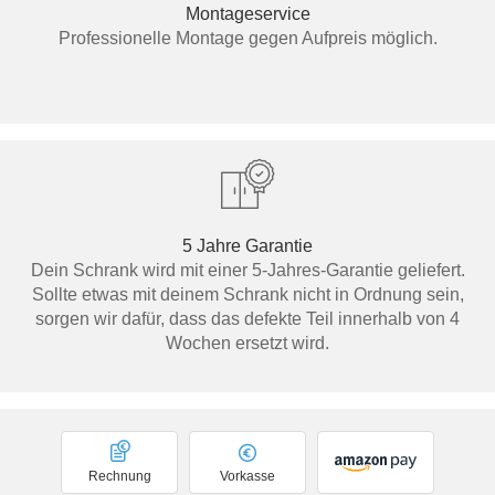
Montageservice
Professionelle Montage gegen Aufpreis möglich.
5 Jahre Garantie
Dein Schrank wird mit einer 5-Jahres-Garantie geliefert.
Sollte etwas mit deinem Schrank nicht in Ordnung sein,
sorgen wir dafür, dass das defekte Teil innerhalb von 4
Wochen ersetzt wird.
Rechnung
Vorkasse