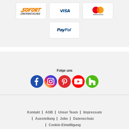
Folge uns
Kontakt
AGB
Unser Team
Impressum
Ausstellung
Jobs
Datenschutz
Cookie-Einwilligung