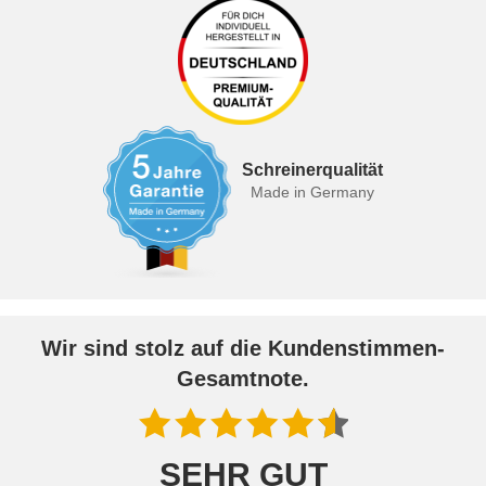
Schreinerqualität
Made in Germany
Wir sind stolz auf die Kundenstimmen-
Gesamtnote.
SEHR GUT