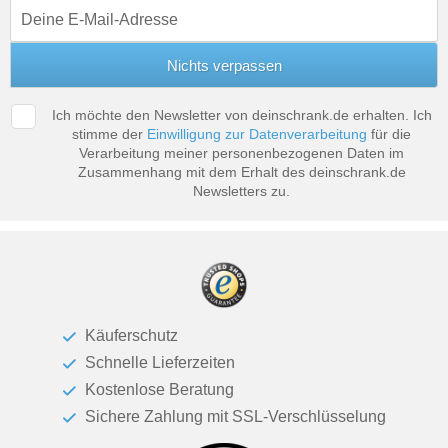
Tische & Bänke
Vitrinen
Wandboards
Ich möchte den Newsletter von deinschrank.de erhalten. Ich
stimme der
Einwilligung zur Datenverarbeitung
für die
Verarbeitung meiner personenbezogenen Daten im
Zusammenhang mit dem Erhalt des deinschrank.de
Newsletters zu.
Käuferschutz
Schnelle Lieferzeiten
Kostenlose Beratung
Sichere Zahlung mit SSL-Verschlüsselung