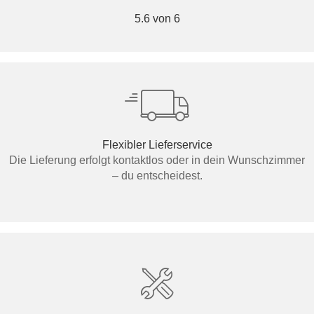
5.6 von 6
Flexibler Lieferservice
Die Lieferung erfolgt kontaktlos oder in dein Wunschzimmer
– du entscheidest.