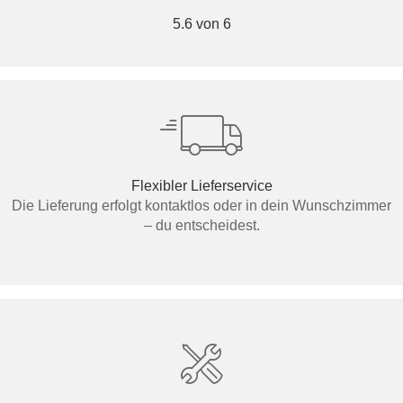
5.6 von 6
Flexibler Lieferservice
Die Lieferung erfolgt kontaktlos oder in dein Wunschzimmer
– du entscheidest.