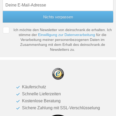
Tische & Bänke
Vitrinen
Wandboards
Ich möchte den Newsletter von deinschrank.de erhalten. Ich
stimme der
Einwilligung zur Datenverarbeitung
für die
Verarbeitung meiner personenbezogenen Daten im
Zusammenhang mit dem Erhalt des deinschrank.de
Newsletters zu.
Käuferschutz
Schnelle Lieferzeiten
Kostenlose Beratung
Sichere Zahlung mit SSL-Verschlüsselung