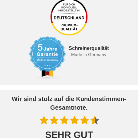
Schreinerqualität
Made in Germany
Wir sind stolz auf die Kundenstimmen-
Gesamtnote.
SEHR GUT