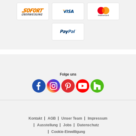
Folge uns
Kontakt
AGB
Unser Team
Impressum
Ausstellung
Jobs
Datenschutz
Cookie-Einwilligung