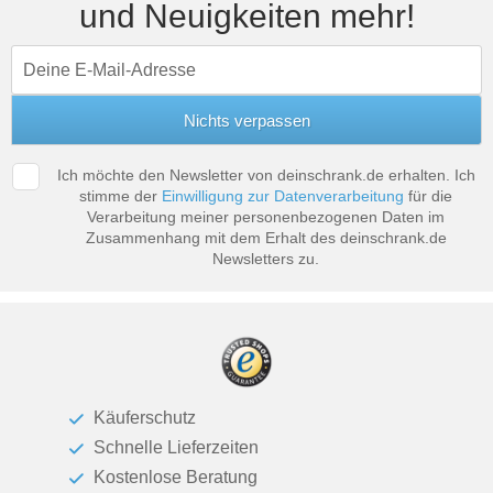
und Neuigkeiten mehr!
Tische & Bänke
Vitrinen
Wandboards
Ich möchte den Newsletter von deinschrank.de erhalten. Ich
stimme der
Einwilligung zur Datenverarbeitung
für die
Verarbeitung meiner personenbezogenen Daten im
Zusammenhang mit dem Erhalt des deinschrank.de
Newsletters zu.
Käuferschutz
Schnelle Lieferzeiten
Kostenlose Beratung