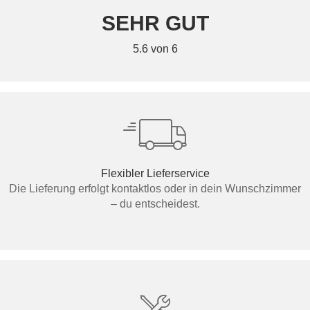
SEHR GUT
5.6 von 6
Flexibler Lieferservice
Die Lieferung erfolgt kontaktlos oder in dein Wunschzimmer
– du entscheidest.