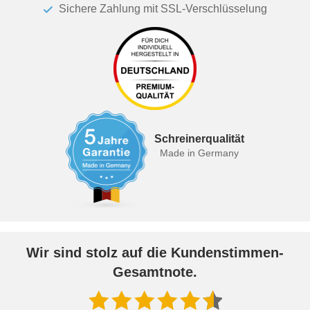
Sichere Zahlung mit SSL-Verschlüsselung
Schreinerqualität
Made in Germany
Wir sind stolz auf die Kundenstimmen-
Gesamtnote.