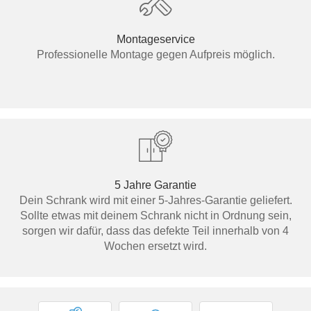
Montageservice
Professionelle Montage gegen Aufpreis möglich.
5 Jahre Garantie
Dein Schrank wird mit einer 5-Jahres-Garantie geliefert.
Sollte etwas mit deinem Schrank nicht in Ordnung sein,
sorgen wir dafür, dass das defekte Teil innerhalb von 4
Wochen ersetzt wird.