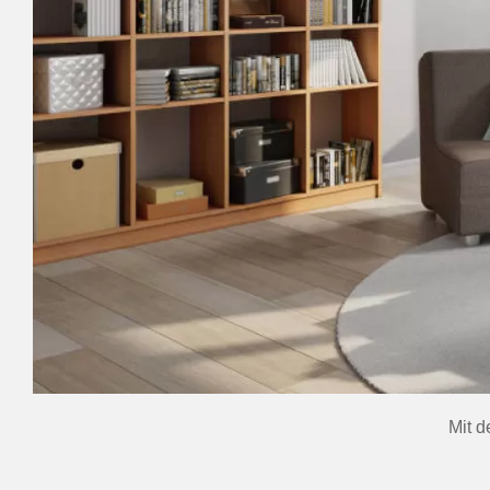
Mit d