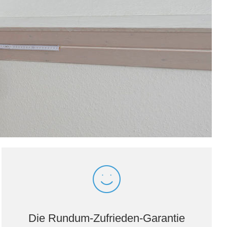
Die Rundum-Zufrieden-Garantie