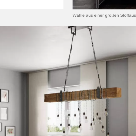
Wähle aus einer großen Stoffaus