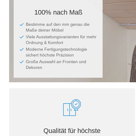
100% nach Maß
Bestimme auf den mm genau die
Maße deiner Möbel
Viele Ausstattungsvarianten für mehr
Ordnung & Komfort
Moderne Fertigungstechnologie
sichert höchste Präzision
Große Auswahl an Fronten und
Dekoren
Qualität für höchste