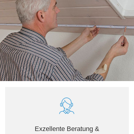
Exzellente Beratung &