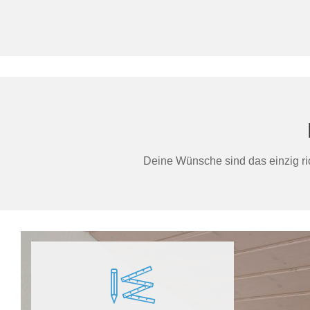
Deine Wünsche sind das einzig ric