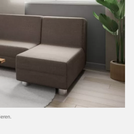
ieren.