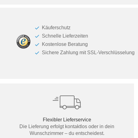
Käuferschutz
Schnelle Lieferzeiten
Kostenlose Beratung
Sichere Zahlung mit SSL-Verschlüsselung
Flexibler Lieferservice
Die Lieferung erfolgt kontaktlos oder in dein
Wunschzimmer – du entscheidest.