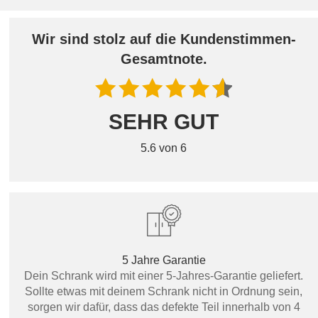
Wir sind stolz auf die Kundenstimmen-
Gesamtnote.
SEHR GUT
5.6 von 6
5 Jahre Garantie
Dein Schrank wird mit einer 5-Jahres-Garantie geliefert.
Sollte etwas mit deinem Schrank nicht in Ordnung sein,
sorgen wir dafür, dass das defekte Teil innerhalb von 4