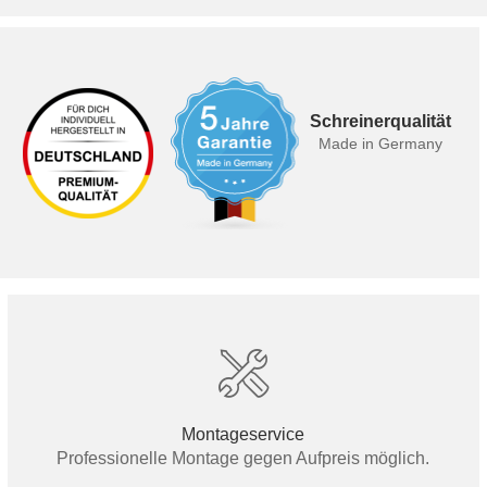
Schreinerqualität
Made in Germany
Montageservice
Professionelle Montage gegen Aufpreis möglich.