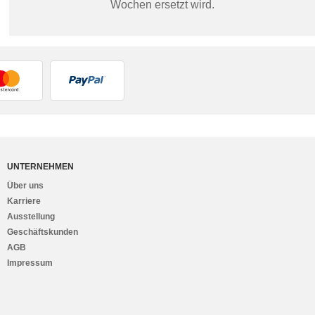
Wochen ersetzt wird.
UNTERNEHMEN
Über uns
Karriere
Ausstellung
Geschäftskunden
AGB
Impressum