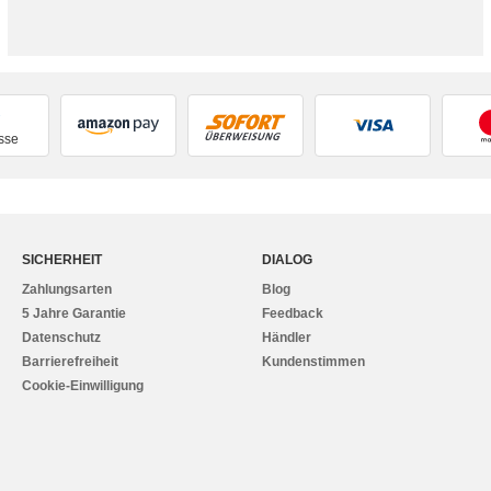
sse
SICHERHEIT
DIALOG
Zahlungsarten
Blog
5 Jahre Garantie
Feedback
Datenschutz
Händler
Barrierefreiheit
Kundenstimmen
Cookie-Einwilligung