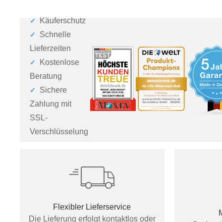
Käuferschutz
Schnelle
Lieferzeiten
Kostenlose
Beratung
Sichere
Zahlung mit
SSL-
Verschlüsselung
Flexibler Lieferservice
Die Lieferung erfolgt kontaktlos oder