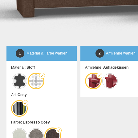
1
Material & Farbe wählen
2
Armlehne wählen
Material:
Stoff
Armlehne:
Auflagekissen
Art:
Cosy
Farbe:
Espresso Cosy