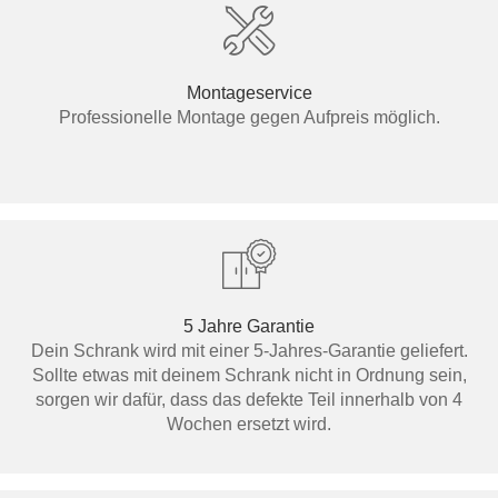
Montageservice
Professionelle Montage gegen Aufpreis möglich.
5 Jahre Garantie
Dein Schrank wird mit einer 5-Jahres-Garantie geliefert.
Sollte etwas mit deinem Schrank nicht in Ordnung sein,
sorgen wir dafür, dass das defekte Teil innerhalb von 4
Wochen ersetzt wird.