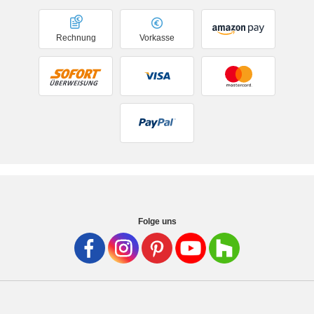
Rechnung
Vorkasse
Folge uns