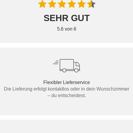
SEHR GUT
5.6 von 6
Flexibler Lieferservice
Die Lieferung erfolgt kontaktlos oder in dein Wunschzimmer
– du entscheidest.