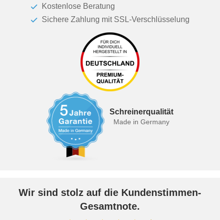
Kostenlose Beratung
Sichere Zahlung mit SSL-Verschlüsselung
Schreinerqualität
Made in Germany
Wir sind stolz auf die Kundenstimmen-
Gesamtnote.