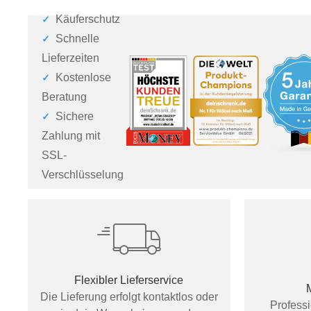
Käuferschutz
Schnelle
Lieferzeiten
Kostenlose
Beratung
Sichere
Zahlung mit
SSL-
Verschlüsselung
Flexibler Lieferservice
Die Lieferung erfolgt kontaktlos oder
Profess