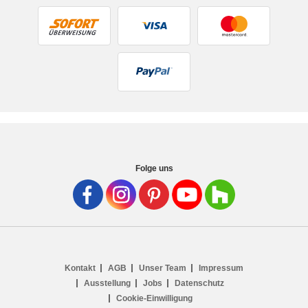
Folge uns
Kontakt
AGB
Unser Team
Impressum
Ausstellung
Jobs
Datenschutz
Cookie-Einwilligung