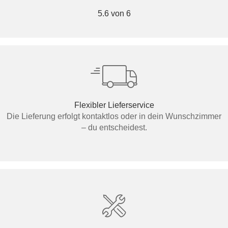
5.6 von 6
Flexibler Lieferservice
Die Lieferung erfolgt kontaktlos oder in dein Wunschzimmer
– du entscheidest.