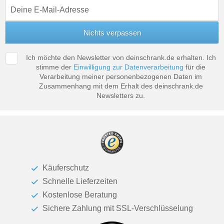
Tische & Bänke
Vitrinen
Wandboards
Ich möchte den Newsletter von deinschrank.de erhalten. Ich
stimme der
Einwilligung zur Datenverarbeitung
für die
Verarbeitung meiner personenbezogenen Daten im
Zusammenhang mit dem Erhalt des deinschrank.de
Newsletters zu.
Käuferschutz
Schnelle Lieferzeiten
Kostenlose Beratung
Sichere Zahlung mit SSL-Verschlüsselung