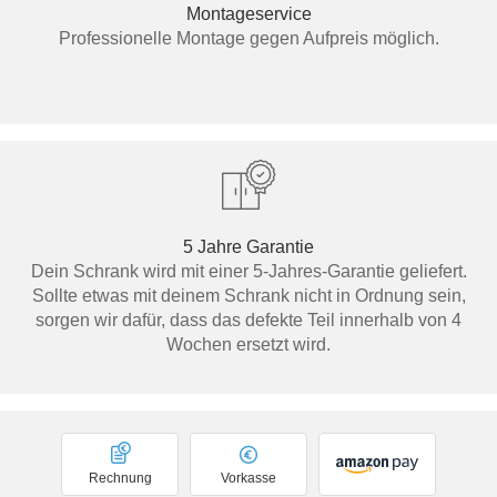
Montageservice
Professionelle Montage gegen Aufpreis möglich.
5 Jahre Garantie
Dein Schrank wird mit einer 5-Jahres-Garantie geliefert.
Sollte etwas mit deinem Schrank nicht in Ordnung sein,
sorgen wir dafür, dass das defekte Teil innerhalb von 4
Wochen ersetzt wird.
Rechnung
Vorkasse