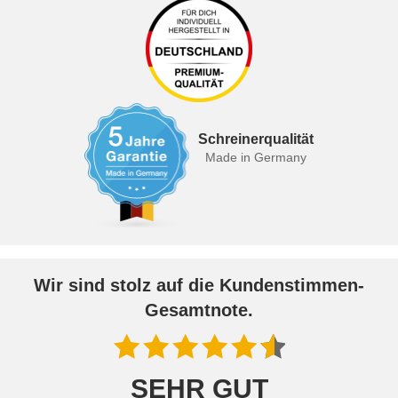
Schreinerqualität
Made in Germany
Wir sind stolz auf die Kundenstimmen-
Gesamtnote.
SEHR GUT