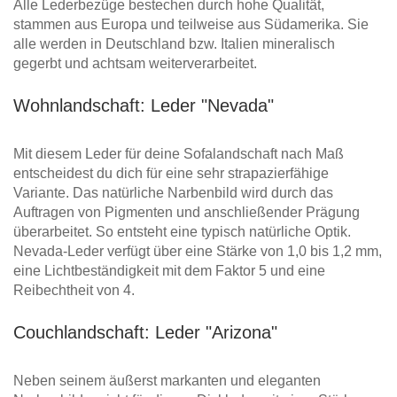
Alle Lederbezüge bestechen durch hohe Qualität,
stammen aus Europa und teilweise aus Südamerika. Sie
alle werden in Deutschland bzw. Italien mineralisch
gegerbt und achtsam weiterverarbeitet.
Wohnlandschaft: Leder "Nevada"
Mit diesem Leder für deine Sofalandschaft nach Maß
entscheidest du dich für eine sehr strapazierfähige
Variante. Das natürliche Narbenbild wird durch das
Auftragen von Pigmenten und anschließender Prägung
überarbeitet. So entsteht eine typisch natürliche Optik.
Nevada-Leder verfügt über eine Stärke von 1,0 bis 1,2 mm,
eine Lichtbeständigkeit mit dem Faktor 5 und eine
Reibechtheit von 4.
Couchlandschaft: Leder "Arizona"
Neben seinem äußerst markanten und eleganten