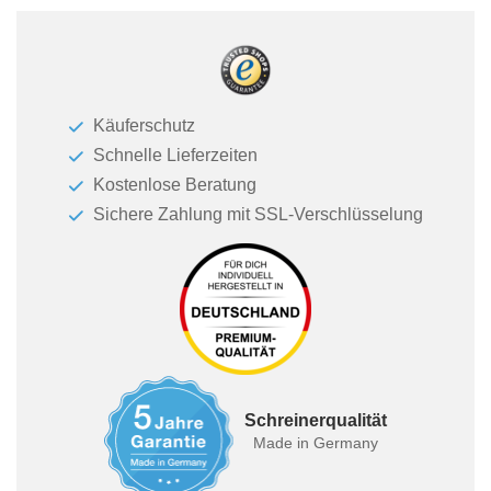
Käuferschutz
Schnelle Lieferzeiten
Kostenlose Beratung
Sichere Zahlung mit SSL-Verschlüsselung
Schreinerqualität
Made in Germany