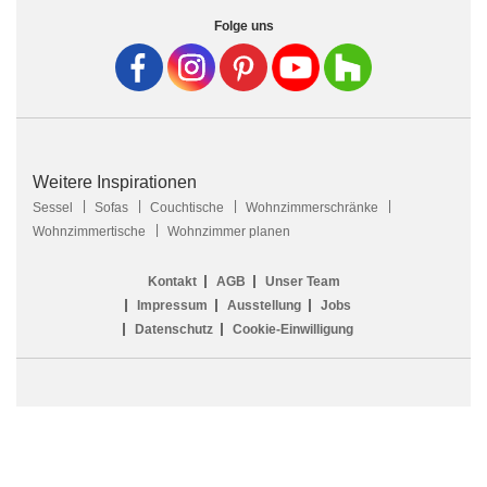
Folge uns
Weitere Inspirationen
Sessel
Sofas
Couchtische
Wohnzimmerschränke
Wohnzimmertische
Wohnzimmer planen
Kontakt
AGB
Unser Team
Impressum
Ausstellung
Jobs
Datenschutz
Cookie-Einwilligung