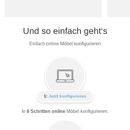
Und so einfach geht‘s
Einfach online Möbel konfigurieren
1:
Jetzt konfigurieren
In
6 Schritten online
Möbel konfigurieren.