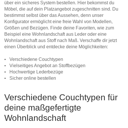
über ein sicheres System bestellen. Hier bekommst du
Möbel, die auf dein Platzangebot zugeschnitten sind. Du
bestimmst selbst über das Aussehen, denn unser
Konfigurator ermöglicht eine freie Wahl von Modellen,
Größen und Bezügen. Finde deine Favoriten, wie zum
Beispiel eine Wohnlandschaft aus Leder oder eine
Wohnlandschaft aus Stoff nach Maß. Verschaffe dir jetzt
einen Überblick und entdecke deine Möglichkeiten:
• Verschiedene Couchtypen
• Vielseitiges Angebot an Stoffbezügen
• Hochwertige Lederbezüge
• Sicher online bestellen
Verschiedene Couchtypen für
deine maßgefertigte
Wohnlandschaft