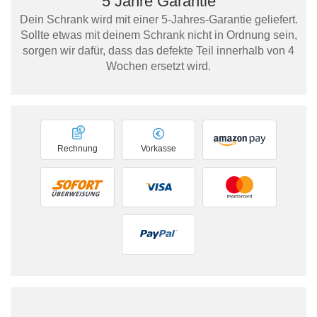
5 Jahre Garantie
Dein Schrank wird mit einer 5-Jahres-Garantie geliefert.
Sollte etwas mit deinem Schrank nicht in Ordnung sein,
sorgen wir dafür, dass das defekte Teil innerhalb von 4
Wochen ersetzt wird.
Rechnung
Vorkasse