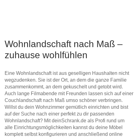
Wohnlandschaft nach Maß –
zuhause wohlfühlen
Eine Wohnlandschaft ist aus geselligen Haushalten nicht
wegzudenken. Sie ist der Ort, an dem die ganze Familie
zusammenkommt, an dem gekuschelt und getobt wird.
Auch lange Filmabende mit Freunden lassen sich auf einer
Couchlandschaft nach Maß umso schöner verbringen.
Willst du dein Wohnzimmer gemütlich einrichten und bist
auf der Suche nach einer perfekt zu dir passenden
Wohnlandschaft? Mit deinSchrank.de als Profi rund um
alle Einrichtungsmöglichkeiten kannst du deine Möbel
komplett selbst konfigurieren und anschließend online