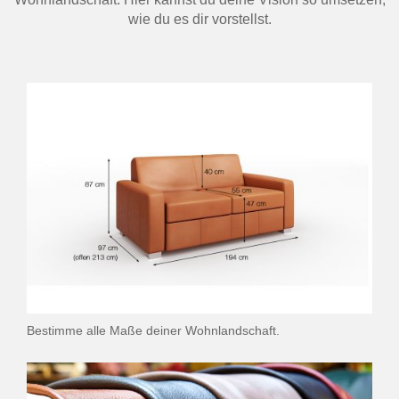
wie du es dir vorstellst.
Bestimme alle Maße deiner Wohnlandschaft.