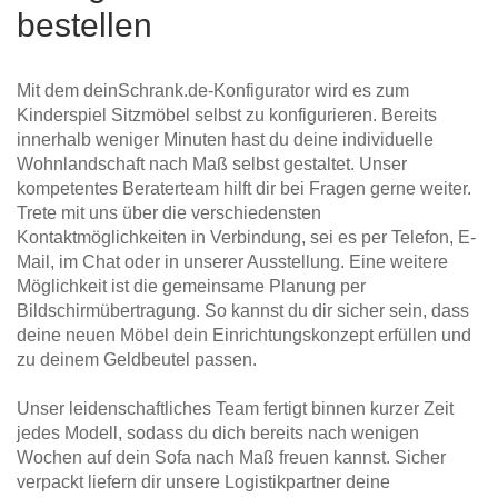
bestellen
Mit dem deinSchrank.de-Konfigurator wird es zum
Kinderspiel Sitzmöbel selbst zu konfigurieren. Bereits
innerhalb weniger Minuten hast du deine individuelle
Wohnlandschaft nach Maß selbst gestaltet. Unser
kompetentes Beraterteam hilft dir bei Fragen gerne weiter.
Trete mit uns über die verschiedensten
Kontaktmöglichkeiten in Verbindung, sei es per Telefon, E-
Mail, im Chat oder in unserer Ausstellung. Eine weitere
Möglichkeit ist die gemeinsame Planung per
Bildschirmübertragung. So kannst du dir sicher sein, dass
deine neuen Möbel dein Einrichtungskonzept erfüllen und
zu deinem Geldbeutel passen.
Unser leidenschaftliches Team fertigt binnen kurzer Zeit
jedes Modell, sodass du dich bereits nach wenigen
Wochen auf dein Sofa nach Maß freuen kannst. Sicher
verpackt liefern dir unsere Logistikpartner deine