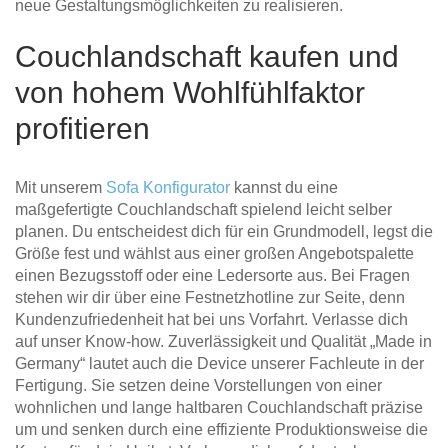
neue Gestaltungsmöglichkeiten zu realisieren.
Couchlandschaft kaufen und
von hohem Wohlfühlfaktor
profitieren
Mit unserem
Sofa Konfigurator
kannst du eine
maßgefertigte Couchlandschaft spielend leicht selber
planen. Du entscheidest dich für ein Grundmodell, legst die
Größe fest und wählst aus einer großen Angebotspalette
einen Bezugsstoff oder eine Ledersorte aus. Bei Fragen
stehen wir dir über eine Festnetzhotline zur Seite, denn
Kundenzufriedenheit hat bei uns Vorfahrt. Verlasse dich
auf unser Know-how. Zuverlässigkeit und Qualität „Made in
Germany“ lautet auch die Device unserer Fachleute in der
Fertigung. Sie setzen deine Vorstellungen von einer
wohnlichen und lange haltbaren Couchlandschaft präzise
um und senken durch eine effiziente Produktionsweise die