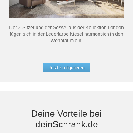
Der 2-Sitzer und der Sessel aus der Kollektion London
fügen sich in der Lederfarbe Kiesel harmonsich in den
Wohnraum ein.
Jetzt konfigurieren
Deine Vorteile bei
deinSchrank.de