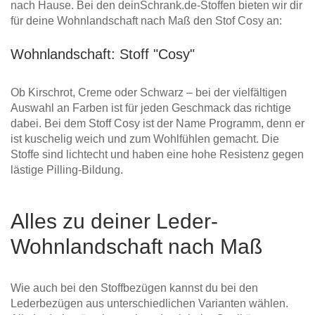
nach Hause. Bei den deinSchrank.de-Stoffen bieten wir dir
für deine Wohnlandschaft nach Maß den Stof Cosy an:
Wohnlandschaft: Stoff "Cosy"
Ob Kirschrot, Creme oder Schwarz – bei der vielfältigen
Auswahl an Farben ist für jeden Geschmack das richtige
dabei. Bei dem Stoff Cosy ist der Name Programm, denn er
ist kuschelig weich und zum Wohlfühlen gemacht. Die
Stoffe sind lichtecht und haben eine hohe Resistenz gegen
lästige Pilling-Bildung.
Alles zu deiner Leder-
Wohnlandschaft nach Maß
Wie auch bei den Stoffbezügen kannst du bei den
Lederbezügen aus unterschiedlichen Varianten wählen.