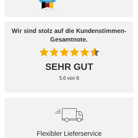
Wir sind stolz auf die Kundenstimmen-
Gesamtnote.
SEHR GUT
5.6 von 6
Flexibler Lieferservice