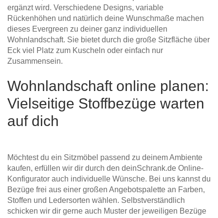
ergänzt wird. Verschiedene Designs, variable
Rückenhöhen und natürlich deine Wunschmaße machen
dieses Evergreen zu deiner ganz individuellen
Wohnlandschaft. Sie bietet durch die große Sitzfläche über
Eck viel Platz zum Kuscheln oder einfach nur
Zusammensein.
Wohnlandschaft online planen:
Vielseitige Stoffbezüge warten
auf dich
Möchtest du ein Sitzmöbel passend zu deinem Ambiente
kaufen, erfüllen wir dir durch den deinSchrank.de Online-
Konfigurator auch individuelle Wünsche. Bei uns kannst du
Bezüge frei aus einer großen Angebotspalette an Farben,
Stoffen und Ledersorten wählen. Selbstverständlich
schicken wir dir gerne auch Muster der jeweiligen Bezüge