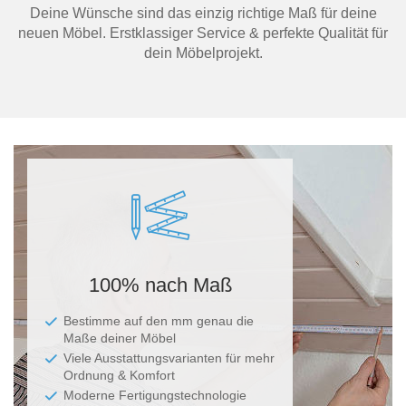
Deine Wünsche sind das einzig richtige Maß für deine
neuen Möbel. Erstklassiger Service & perfekte Qualität für
dein Möbelprojekt.
100% nach Maß
Bestimme auf den mm genau die
Maße deiner Möbel
Viele Ausstattungsvarianten für mehr
Ordnung & Komfort
Moderne Fertigungstechnologie