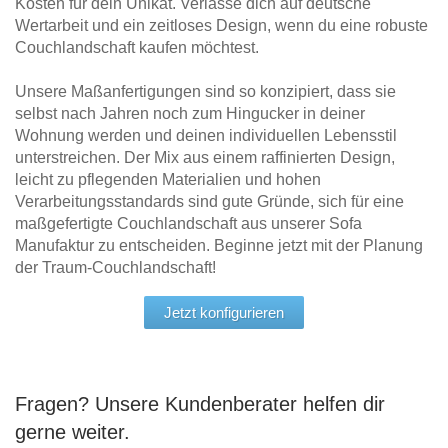
Kosten für dein Unikat. Verlasse dich auf deutsche
Wertarbeit und ein zeitloses Design, wenn du eine robuste
Couchlandschaft kaufen möchtest.
Unsere Maßanfertigungen sind so konzipiert, dass sie
selbst nach Jahren noch zum Hingucker in deiner
Wohnung werden und deinen individuellen Lebensstil
unterstreichen. Der Mix aus einem raffinierten Design,
leicht zu pflegenden Materialien und hohen
Verarbeitungsstandards sind gute Gründe, sich für eine
maßgefertigte Couchlandschaft aus unserer Sofa
Manufaktur zu entscheiden. Beginne jetzt mit der Planung
der Traum-Couchlandschaft!
Jetzt konfigurieren
Fragen? Unsere Kundenberater helfen dir
gerne weiter.