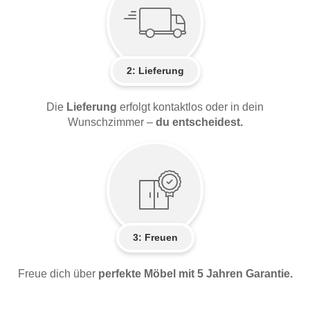
2:
Lieferung
Die
Lieferung
erfolgt kontaktlos oder in dein
Wunschzimmer –
du entscheidest.
3: Freuen
Freue dich über
perfekte Möbel mit 5 Jahren Garantie.