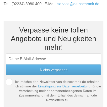
Tel.: (02234) 8980 400 | E-Mail:
service@deinschrank.de
Verpasse keine tollen
Angebote und Neuigkeiten
mehr!
Ich möchte den Newsletter von deinschrank.de erhalten.
Ich stimme der
Einwilligung zur Datenverarbeitung
für die
Verarbeitung meiner personenbezogenen Daten im
Zusammenhang mit dem Erhalt des deinschrank.de
Newsletters zu.