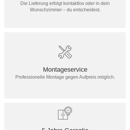
Die Lieferung erfolgt kontaktlos oder in dein
Wunschzimmer – du entscheidest.
Montageservice
Professionelle Montage gegen Aufpreis möglich.