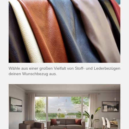
Wähle aus einer großen Vielfalt von Stoff- und Lederbezügen
deinen Wunschbezug aus.