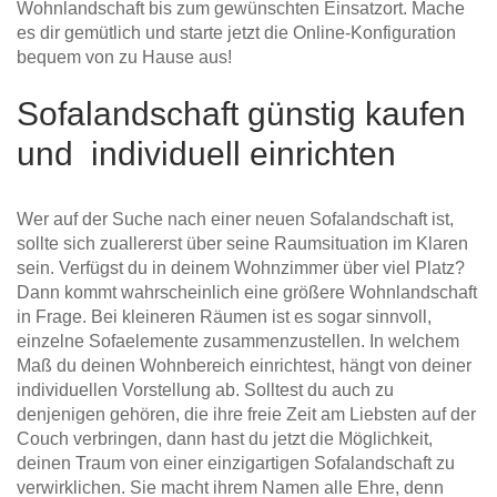
Wohnlandschaft bis zum gewünschten Einsatzort. Mache
es dir gemütlich und starte jetzt die Online-Konfiguration
bequem von zu Hause aus!
Sofalandschaft günstig kaufen
und individuell einrichten
Wer auf der Suche nach einer neuen Sofalandschaft ist,
sollte sich zuallererst über seine Raumsituation im Klaren
sein. Verfügst du in deinem Wohnzimmer über viel Platz?
Dann kommt wahrscheinlich eine größere Wohnlandschaft
in Frage. Bei kleineren Räumen ist es sogar sinnvoll,
einzelne Sofaelemente zusammenzustellen. In welchem
Maß du deinen Wohnbereich einrichtest, hängt von deiner
individuellen Vorstellung ab. Solltest du auch zu
denjenigen gehören, die ihre freie Zeit am Liebsten auf der
Couch verbringen, dann hast du jetzt die Möglichkeit,
deinen Traum von einer einzigartigen Sofalandschaft zu
verwirklichen. Sie macht ihrem Namen alle Ehre, denn