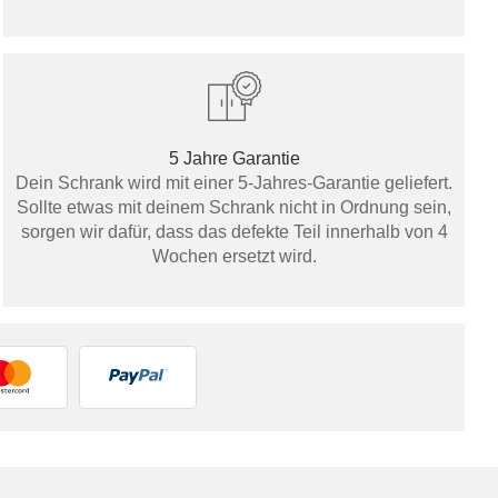
5 Jahre Garantie
Dein Schrank wird mit einer 5-Jahres-Garantie geliefert.
Sollte etwas mit deinem Schrank nicht in Ordnung sein,
sorgen wir dafür, dass das defekte Teil innerhalb von 4
Wochen ersetzt wird.