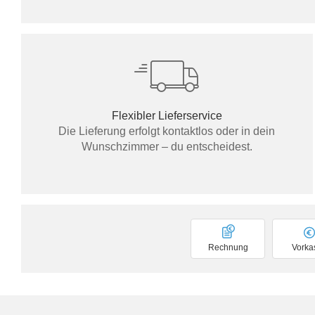
Flexibler Lieferservice
Die Lieferung erfolgt kontaktlos oder in dein
Wunschzimmer – du entscheidest.
Rechnung
Vorka