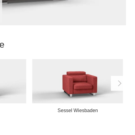
de
Sessel Wiesbaden