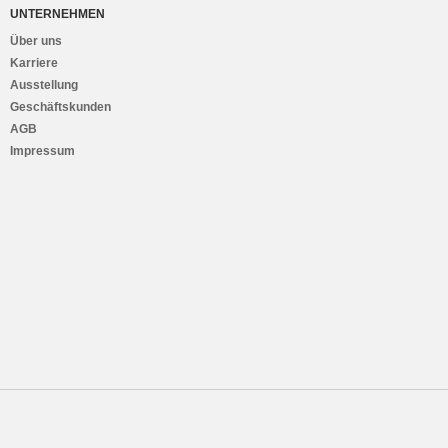
UNTERNEHMEN
Über uns
Karriere
Ausstellung
Geschäftskunden
AGB
Impressum