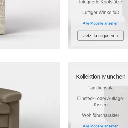
Integrierte Kopfstütze
Luftiger Winkelfuß
Alle Modelle ansehen
Jetzt konfigurieren
Kollektion München
Familiensofa
Einsteck- oder Auflage-
Kissen
Wohlführcharakter
Alle Modelle ansehen