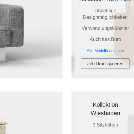
Unzählige
Designmöglichkeiten
Verwandlungskünstler
Auch fürs Büro
Alle Modelle ansehen
Jetzt konfigurieren
Kollektion
Wiesbaden
3 Sitzhöhen