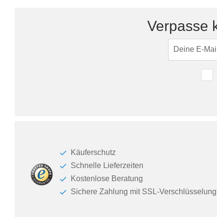
Verpasse k
Käuferschutz
Schnelle Lieferzeiten
Kostenlose Beratung
Sichere Zahlung mit SSL-Verschlüsselung