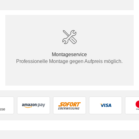
Montageservice
Professionelle Montage gegen Aufpreis möglich.
sse