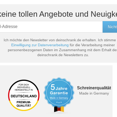
eine tollen Angebote und Neuigk
Ich möchte den Newsletter von deinschrank.de erhalten. Ich stimme
Einwilligung zur Datenverarbeitung
für die Verarbeitung meiner
personenbezogenen Daten im Zusammenhang mit dem Erhalt de
deinschrank.de Newsletters zu.
Schreinerqualität
Made in Germany