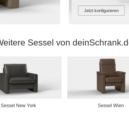
Jetzt konfigurieren
eitere Sessel von deinSchrank.
Sessel New York
Sessel Wien