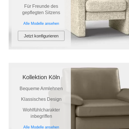
Für Freunde des
gepflegten Sitzens
Alle Modelle ansehen
Jetzt konfigurieren
Kollektion Köln
Bequeme Armlehnen
Klassisches Design
Wohlfühlcharakter
inbegriffen
Alle Modelle ansehen