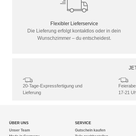
Flexibler Lieferservice
Die Lieferung erfolgt kontaktlos oder in dein
Wunschzimmer – du entscheidest.
JE
20-Tage-Expressfertigung und
Feierabe
Lieferung
17-21 Uh
ÜBER UNS
SERVICE
Unser Team
Gutschein kaufen