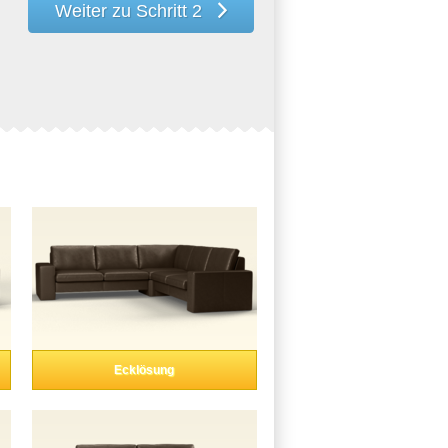
Weiter zu Schritt 2
Ecklösung