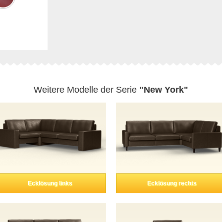
Weitere Modelle der Serie
"New York"
Ecklösung links
Ecklösung rechts