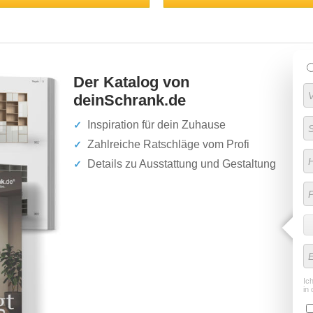
Der Katalog von
deinSchrank.de
Inspiration für dein Zuhause
Zahlreiche Ratschläge vom Profi
Details zu Ausstattung und Gestaltung
Ic
in 