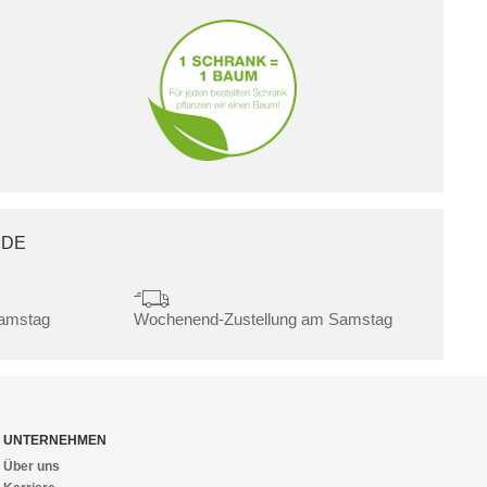
.DE
Samstag
Wochenend-Zustellung am Samstag
UNTERNEHMEN
Über uns