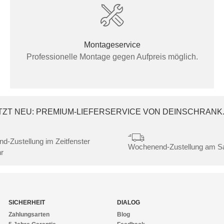
Montageservice
Professionelle Montage gegen Aufpreis möglich.
TZT NEU: PREMIUM-LIEFERSERVICE VON DEINSCHRANK
nd-Zustellung im Zeitfenster
Wochenend-Zustellung am 
r
SICHERHEIT
DIALOG
Zahlungsarten
Blog