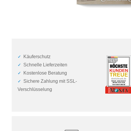
Käuferschutz
Schnelle Lieferzeiten
Kostenlose Beratung
Sichere Zahlung mit SSL-
Verschlüsselung