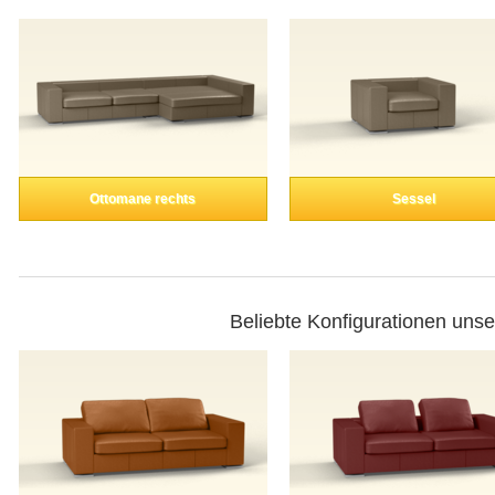
Ottomane rechts
Sessel
Beliebte Konfigurationen uns