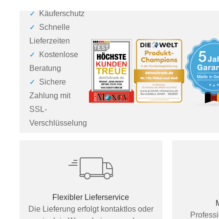
Käuferschutz
Schnelle
Lieferzeiten
Kostenlose
Beratung
Sichere
Zahlung mit
SSL-
Verschlüsselung
Flexibler Lieferservice
Die Lieferung erfolgt kontaktlos oder
Profess