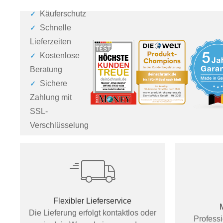
Käuferschutz
Schnelle
Lieferzeiten
Kostenlose
Beratung
Sichere
Zahlung mit
SSL-
Verschlüsselung
Flexibler Lieferservice
Die Lieferung erfolgt kontaktlos oder
Profess